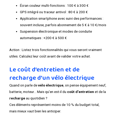
Écran couleur multi-fonctions : 100 € à 300 €
GPS intégré ou traceur antivol : 80 € à 200 €
Application smartphone avec suivi des performances :
souvent incluse, parfois abonnement de 5 € à 10 €/mois
Suspension électronique et modes de conduite
automatiques : +200 € à 500 €
Action : Listez trois fonctionnalités qui vous seront vraiment
utiles. Calculez leur coût avant de valider votre achat.
Le coût d’entretien et de
recharge d’un vélo électrique
Quand on parle de
vélo électrique
, on pense équipement neuf,
batterie, moteur… Mais qu’en est-il du
coût d’entretien
et de la
recharge
au quotidien ?
Ces éléments représentent moins de 10 % du budget total,
mais mieux vaut bien les anticiper.