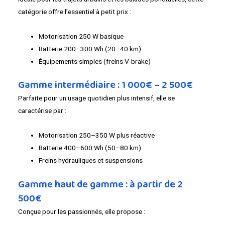
catégorie offre l’essentiel à petit prix :
Motorisation 250 W basique
Batterie 200–300 Wh (20–40 km)
Équipements simples (freins V-brake)
Gamme intermédiaire : 1 000€ – 2 500€
Parfaite pour un usage quotidien plus intensif, elle se
caractérise par :
Motorisation 250–350 W plus réactive
Batterie 400–600 Wh (50–80 km)
Freins hydrauliques et suspensions
Gamme haut de gamme : à partir de 2
500€
Conçue pour les passionnés, elle propose :