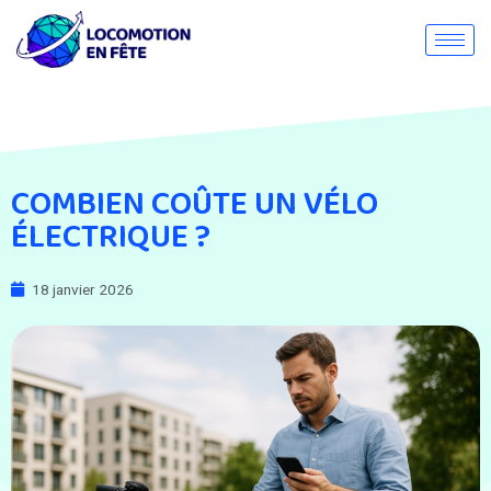
COMBIEN COÛTE UN VÉLO
ÉLECTRIQUE ?
18 janvier 2026