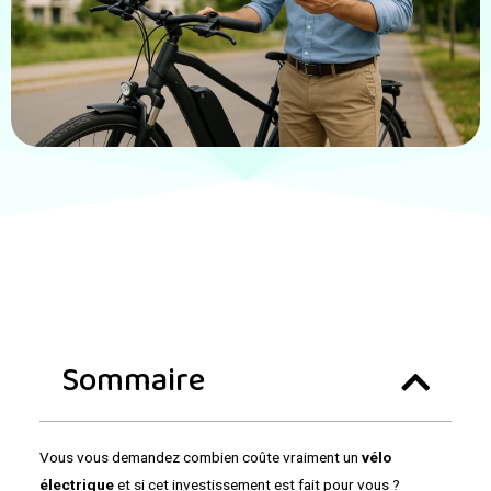
Sommaire
Vous vous demandez combien coûte vraiment un
vélo
électrique
et si cet investissement est fait pour vous ?