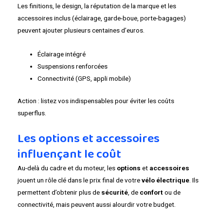
Les finitions, le design, la réputation de la marque et les
accessoires inclus (éclairage, garde-boue, porte-bagages)
peuvent ajouter plusieurs centaines d’euros.
Éclairage intégré
Suspensions renforcées
Connectivité (GPS, appli mobile)
Action : listez vos indispensables pour éviter les coûts
superflus.
Les options et accessoires
influençant le coût
Au-delà du cadre et du moteur, les
options
et
accessoires
jouent un rôle clé dans le prix final de votre
vélo électrique
. Ils
permettent d’obtenir plus de
sécurité
, de
confort
ou de
connectivité, mais peuvent aussi alourdir votre budget.