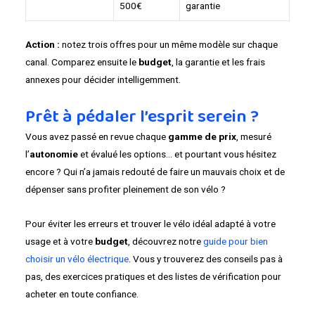
500€
garantie
Action :
notez trois offres pour un même modèle sur chaque
canal. Comparez ensuite le
budget
, la garantie et les frais
annexes pour décider intelligemment.
Prêt à pédaler l’esprit serein ?
Vous avez passé en revue chaque
gamme de prix
, mesuré
l’
autonomie
et évalué les options… et pourtant vous hésitez
encore ? Qui n’a jamais redouté de faire un mauvais choix et de
dépenser sans profiter pleinement de son vélo ?
Pour éviter les erreurs et trouver le vélo idéal adapté à votre
usage et à votre
budget
, découvrez notre
guide pour bien
choisir un vélo électrique
. Vous y trouverez des conseils pas à
pas, des exercices pratiques et des listes de vérification pour
acheter en toute confiance.