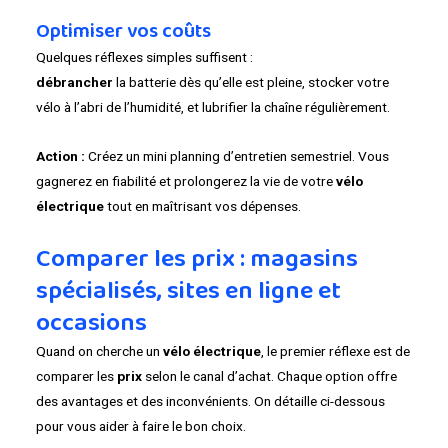
Optimiser vos coûts
Quelques réflexes simples suffisent :
débrancher
la batterie dès qu’elle est pleine, stocker votre
vélo à l’abri de l’humidité, et lubrifier la chaîne régulièrement.
Action :
Créez un mini planning d’entretien semestriel. Vous
gagnerez en fiabilité et prolongerez la vie de votre
vélo
électrique
tout en maîtrisant vos dépenses.
Comparer les prix : magasins
spécialisés, sites en ligne et
occasions
Quand on cherche un
vélo électrique
, le premier réflexe est de
comparer les
prix
selon le canal d’achat. Chaque option offre
des avantages et des inconvénients. On détaille ci-dessous
pour vous aider à faire le bon choix.