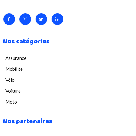
Nos catégories
Assurance
Mobilité
Vélo
Voiture
Moto
Nos partenaires