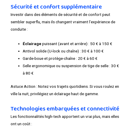
Sécurité et confort supplémentaire
Investir dans des éléments de sécurité et de confort peut
sembler superflu, mais ils changent vraiment l’expérience de
conduite :
Éclairage
puissant (avant et arrière) : 50 € à 150 €
Antivol solide (U-lock ou chaîne) : 30 € à 100 €
Garde-boue et protège-chaîne : 20 € à 60 €
Selle ergonomique ou suspension de tige de selle : 30 €
à 80 €
Astuce Action : Notez vos trajets quotidiens. Si vous roulez en
ville la nuit, privilégiez un éclairage haut de gamme.
Technologies embarquées et connectivité
Les fonctionnalités high-tech apportent un vrai plus, mais elles
ont un coût :