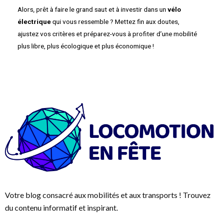
Alors, prêt à faire le grand saut et à investir dans un
vélo
électrique
qui vous ressemble ? Mettez fin aux doutes,
ajustez vos critères et préparez-vous à profiter d’une mobilité
plus libre, plus écologique et plus économique !
Votre blog consacré aux mobilités et aux transports ! Trouvez
du contenu informatif et inspirant.