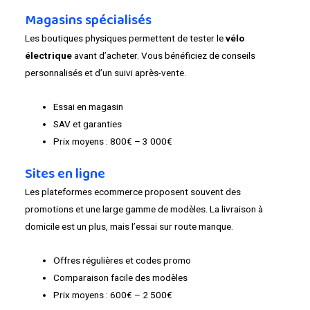
Magasins spécialisés
Les boutiques physiques permettent de tester le
vélo
électrique
avant d’acheter. Vous bénéficiez de conseils
personnalisés et d’un suivi après-vente.
Essai en magasin
SAV et garanties
Prix moyens : 800€ – 3 000€
Sites en ligne
Les plateformes ecommerce proposent souvent des
promotions et une large gamme de modèles. La livraison à
domicile est un plus, mais l’essai sur route manque.
Offres régulières et codes promo
Comparaison facile des modèles
Prix moyens : 600€ – 2 500€