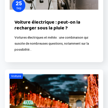
25
Sep
Voiture électrique : peut-on la
recharger sous la pluie ?
Voitures électriques et météo : une combinaison qui
suscite de nombreuses questions, notamment sur la
possibilité…
Voiture