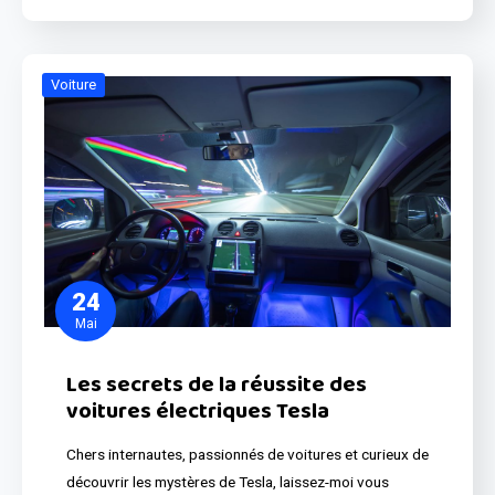
Voiture
24
Mai
Les secrets de la réussite des
voitures électriques Tesla
Chers internautes, passionnés de voitures et curieux de
découvrir les mystères de Tesla, laissez-moi vous