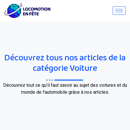
Découvrez tous nos articles de la
catégorie Voiture
Découvrez tout ce qu’il faut savoir au sujet des voitures et du
monde de l’automobile grâce à nos articles.