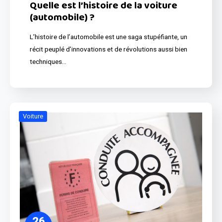
Quelle est l’histoire de la voiture
(automobile) ?
L’histoire de l’automobile est une saga stupéfiante, un
récit peuplé d’innovations et de révolutions aussi bien
techniques…
Voiture
26