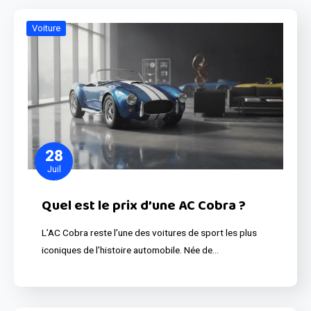
Voiture
28
Juil
Quel est le prix d’une AC Cobra ?
L’AC Cobra reste l’une des voitures de sport les plus
iconiques de l’histoire automobile. Née de…