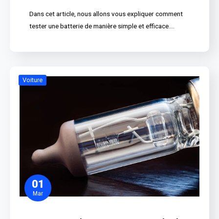
Dans cet article, nous allons vous expliquer comment
tester une batterie de manière simple et efficace.…
Voiture
01
Mar