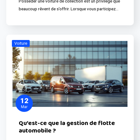
Posséder une voiture de collection est un privilège que
beaucoup rêvent de s’offrir. Lorsque vous participez…
Voiture
12
Mar
Qu’est-ce que la gestion de flotte
automobile ?