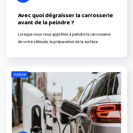
Avec quoi dégraisser la carrosserie
avant de la peindre ?
Lorsque vous vous apprêtez à peindre la carrosserie
de votre véhicule, la préparation de la surface…
Voiture