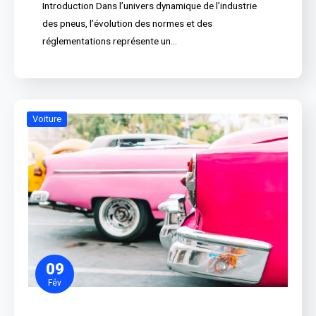
Introduction Dans l’univers dynamique de l’industrie
des pneus, l’évolution des normes et des
réglementations représente un…
Voiture
09
Fév