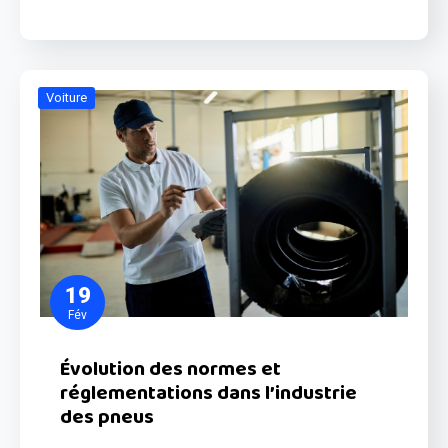
Voiture
19
Fév
Évolution des normes et
réglementations dans l’industrie
des pneus