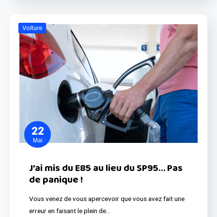
Voiture
22
Mai
J’ai mis du E85 au lieu du SP95… Pas
de panique !
Vous venez de vous apercevoir que vous avez fait une
erreur en faisant le plein de…