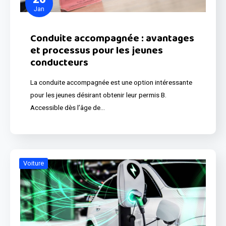
Jan
Conduite accompagnée : avantages
et processus pour les jeunes
conducteurs
La conduite accompagnée est une option intéressante
pour les jeunes désirant obtenir leur permis B.
Accessible dès l’âge de…
Voiture