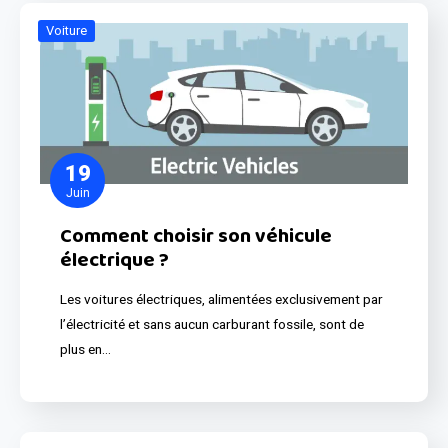
Voiture
19
Juin
Comment choisir son véhicule
électrique ?
Les voitures électriques, alimentées exclusivement par
l’électricité et sans aucun carburant fossile, sont de
plus en…