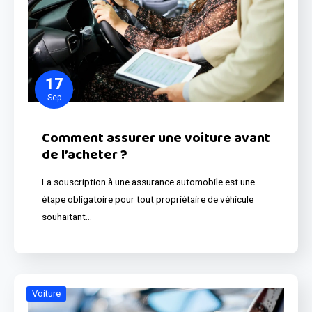
17
Sep
Comment assurer une voiture avant
de l’acheter ?
La souscription à une assurance automobile est une
étape obligatoire pour tout propriétaire de véhicule
souhaitant…
Voiture