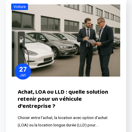
Voiture
27
Jan
Achat, LOA ou LLD : quelle solution
retenir pour un véhicule
d’entreprise ?
Choisir entre l’achat, la location avec option d’achat
(LOA) ou la location longue durée (LLD) pour…