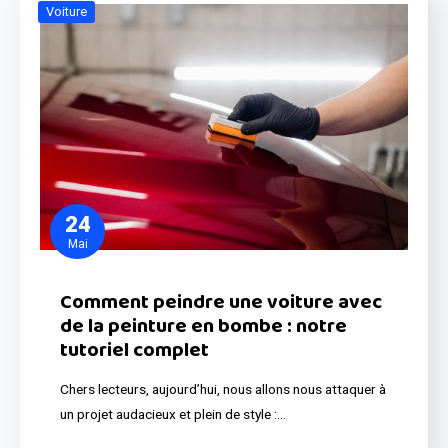
Voiture
24
Mai
Comment peindre une voiture avec
de la peinture en bombe : notre
tutoriel complet
Chers lecteurs, aujourd’hui, nous allons nous attaquer à
un projet audacieux et plein de style :…