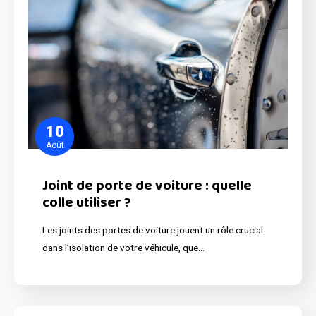
10
Août
Joint de porte de voiture : quelle
colle utiliser ?
Les joints des portes de voiture jouent un rôle crucial
dans l’isolation de votre véhicule, que…