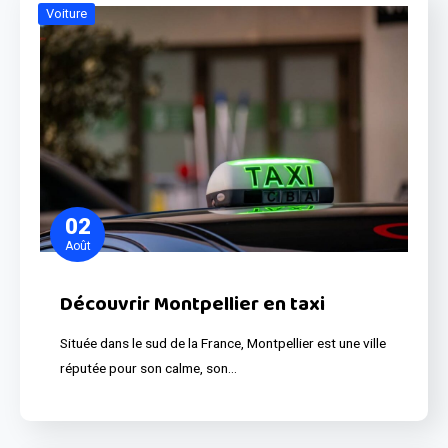
Voiture
02
Août
Découvrir Montpellier en taxi
Située dans le sud de la France, Montpellier est une ville
réputée pour son calme, son…