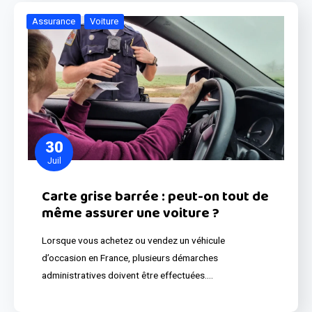
Assurance
Voiture
30
Juil
Carte grise barrée : peut-on tout de
même assurer une voiture ?
Lorsque vous achetez ou vendez un véhicule
d’occasion en France, plusieurs démarches
administratives doivent être effectuées.…