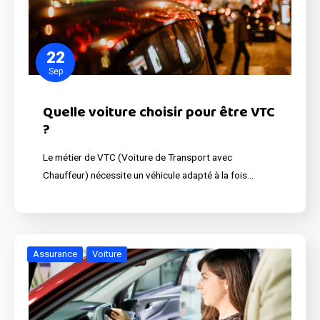
22
Sep
Quelle voiture choisir pour être VTC
?
Le métier de VTC (Voiture de Transport avec
Chauffeur) nécessite un véhicule adapté à la fois…
Assurance
Voiture