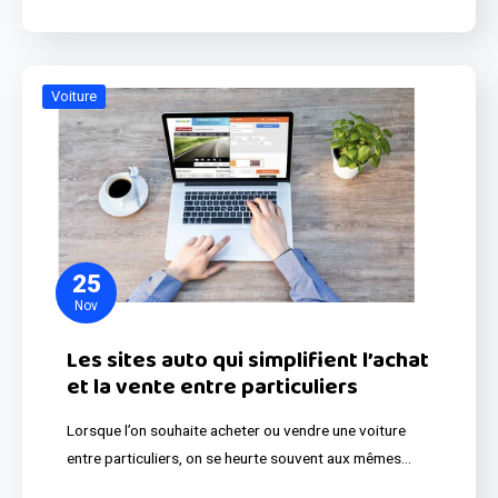
Voiture
25
Nov
Les sites auto qui simplifient l’achat
et la vente entre particuliers
Lorsque l’on souhaite acheter ou vendre une voiture
entre particuliers, on se heurte souvent aux mêmes…