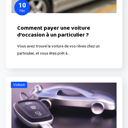
10
Fév
Comment payer une voiture
d’occasion à un particulier ?
Vous avez trouvé la voiture de vos rêves chez un
particulier, et vous êtes prêt à…
Voiture