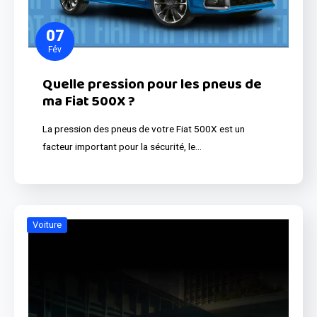
07
Fév
Quelle pression pour les pneus de
ma Fiat 500X ?
La pression des pneus de votre Fiat 500X est un
facteur important pour la sécurité, le…
Voiture