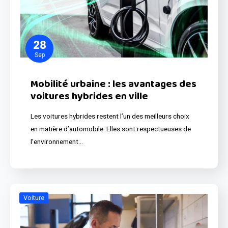
28
Sep
Mobilité urbaine : les avantages des
voitures hybrides en ville
Les voitures hybrides restent l’un des meilleurs choix
en matière d’automobile. Elles sont respectueuses de
l’environnement…
Voiture