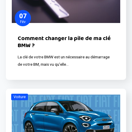
07
Fév
Comment changer la pile de ma clé
BMW ?
La clé de votre BMW est un nécessaire au démarrage
de votre BM, mais vu qu’elle…
Voiture