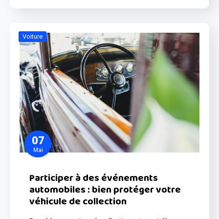
Voiture
07
Mai
Participer à des événements
automobiles : bien protéger votre
véhicule de collection