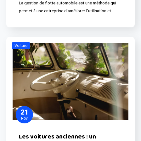
La gestion de flotte automobile est une méthode qui
permet à une entreprise d’améliorer l’utilisation et…
Voiture
21
Nov
Les voitures anciennes : un