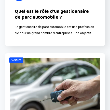
Quel est le rôle d’un gestionnaire
de parc automobile ?
Le gestionnaire de parc automobile est une profession
clé pour un grand nombre d’entreprises. Son objectif…
Voiture