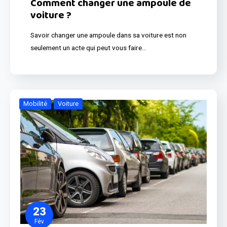
Comment changer une ampoule de
voiture ?
Savoir changer une ampoule dans sa voiture est non
seulement un acte qui peut vous faire…
Mobilité
Voiture
23
Fév