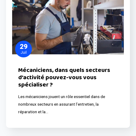
29
Juil
Mécaniciens, dans quels secteurs
d’activité pouvez-vous vous
spécialiser ?
Les mécaniciens jouent un rôle essentiel dans de
nombreux secteurs en assurant l’entretien, la
réparation et la…