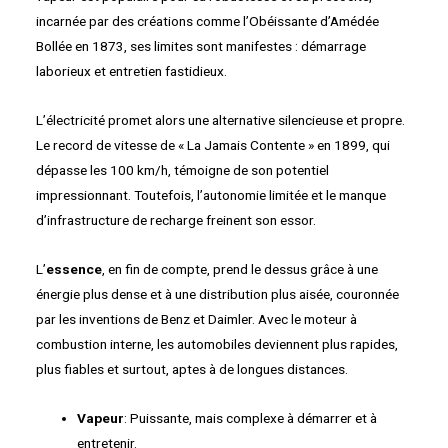
incarnée par des créations comme l’Obéissante d’Amédée
Bollée en 1873, ses limites sont manifestes : démarrage
laborieux et entretien fastidieux.
L’électricité promet alors une alternative silencieuse et propre.
Le record de vitesse de « La Jamais Contente » en 1899, qui
dépasse les 100 km/h, témoigne de son potentiel
impressionnant. Toutefois, l’autonomie limitée et le manque
d’infrastructure de recharge freinent son essor.
L’
essence
, en fin de compte, prend le dessus grâce à une
énergie plus dense et à une distribution plus aisée, couronnée
par les inventions de Benz et Daimler. Avec le moteur à
combustion interne, les automobiles deviennent plus rapides,
plus fiables et surtout, aptes à de longues distances.
Vapeur
: Puissante, mais complexe à démarrer et à
entretenir.