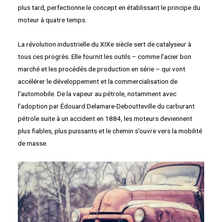
plus tard, perfectionne le concept en établissant le principe du
moteur à quatre temps.
La révolution industrielle du XIXe siècle sert de catalyseur à
tous ces progrès. Elle fournit les outils – comme l’acier bon
marché et les procédés de production en série – qui vont
accélérer le développement et la commercialisation de
l’automobile. De la vapeur au pétrole, notamment avec
l’adoption par Édouard Delamare-Deboutteville du carburant
pétrole suite à un accident en 1884, les moteurs deviennent
plus fiables, plus puissants et le chemin s’ouvre vers la mobilité
de masse.