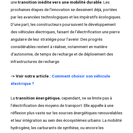
une
transition inédite vers une mobilité durable
. Les
prochaines étapes de l’innovation se dessinent déjà, portées
par les avancées technologiques et les impératifs écologiques.
D’une part, les constructeurs poursuivent le développement
des véhicules électriques, faisant de l’électrification une pierre
angulaire de leur stratégie pour l’avenir. Des progrès
considérables restent à réaliser, notamment en matière
d’autonomie, de temps de recharge et de déploiement des
infrastructures de recharge.
-> Voir notre article :
Comment choisir son véhicule
électrique ?
La
transition énergétique
, cependant, ne se limite pas à
l’électrification des moyens de transport. Elle appelle à une
réflexion plus vaste sur les sources énergétiques renouvelables
et leur intégration au sein des écosystèmes urbains. La mobilité
hydrogène, les carburants de synthèse, ou encore les