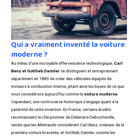
Qui a vraiment inventé la voiture
moderne ?
Au milieu d’une incroyable effervescence technologique,
Carl
Benz et Gottlieb Daimler
se distinguent et entreprennent
séparément en 1885 de créer des véhicules équipés de
moteurs à combustion interne, jetant ainsi les bases de ce que
nous considérons aujourd’hui comme la
voiture moderne
.
Cependant, une controverse historique s’engage quant à la
paternité de cette invention. En France, certains érudits
reconnaissent le rôle pionnier de Delamare-Deboutteville,
tandis que les Allemands considèrent Carl Benz, créateur de la
première voiture brevetée, et Gottlieb Daimler comme les