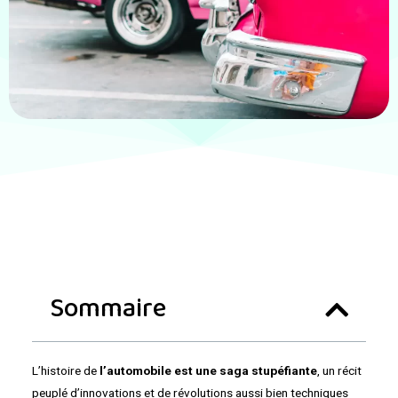
Sommaire
L’histoire de
l’automobile est une saga stupéfiante
, un récit
peuplé d’innovations et de révolutions aussi bien techniques