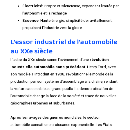
Électricité
: Propre et silencieuse, cependant limitée par
l’autonomie et la recharge.
Essence
: Haute énergie, simplicité de ravitaillement,
propulsant l’industrie vers la gloire.
L’essor industriel de l’automobile
au XXe siècle
L’aube du XXe siècle sonne l’avènement d’une
révolution
industrielle automobile sans précédent
. Henry Ford, avec
son modèle T introduit en 1908, révolutionne le monde de la
production par son système d’assemblage à la chaîne, rendant
la voiture accessible au grand public. La démocratisation de
l’automobile change la face de la société et trace de nouvelles
géographies urbaines et suburbaines.
Après les ravages des guerres mondiales, le secteur
automobile connaît une croissance exponentielle. Les États-