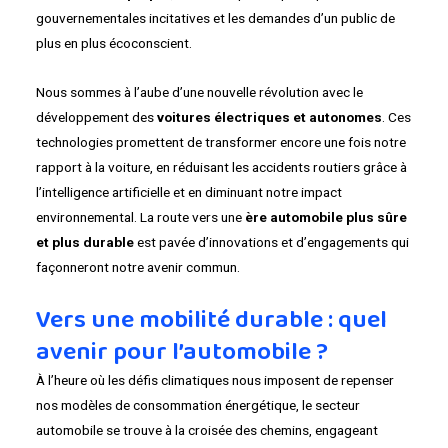
gouvernementales incitatives et les demandes d’un public de
plus en plus écoconscient.
Nous sommes à l’aube d’une nouvelle révolution avec le
développement des
voitures électriques et autonomes
. Ces
technologies promettent de transformer encore une fois notre
rapport à la voiture, en réduisant les accidents routiers grâce à
l’intelligence artificielle et en diminuant notre impact
environnemental. La route vers une
ère automobile plus sûre
et plus durable
est pavée d’innovations et d’engagements qui
façonneront notre avenir commun.
Vers une mobilité durable : quel
avenir pour l’automobile ?
À l’heure où les défis climatiques nous imposent de repenser
nos modèles de consommation énergétique, le secteur
automobile se trouve à la croisée des chemins, engageant