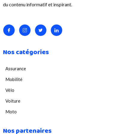
du contenu informatif et inspirant.
Nos catégories
Assurance
Mobilité
Vélo
Voiture
Moto
Nos partenaires