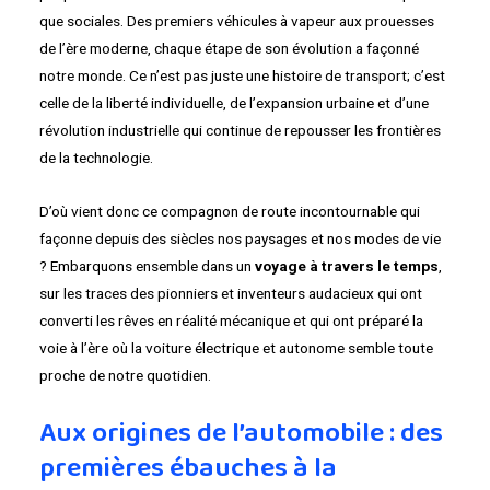
que sociales. Des premiers véhicules à vapeur aux prouesses
de l’ère moderne, chaque étape de son évolution a façonné
notre monde. Ce n’est pas juste une histoire de transport; c’est
celle de la liberté individuelle, de l’expansion urbaine et d’une
révolution industrielle qui continue de repousser les frontières
de la technologie.
D’où vient donc ce compagnon de route incontournable qui
façonne depuis des siècles nos paysages et nos modes de vie
? Embarquons ensemble dans un
voyage à travers le temps
,
sur les traces des pionniers et inventeurs audacieux qui ont
converti les rêves en réalité mécanique et qui ont préparé la
voie à l’ère où la voiture électrique et autonome semble toute
proche de notre quotidien.
Aux origines de l’automobile : des
premières ébauches à la