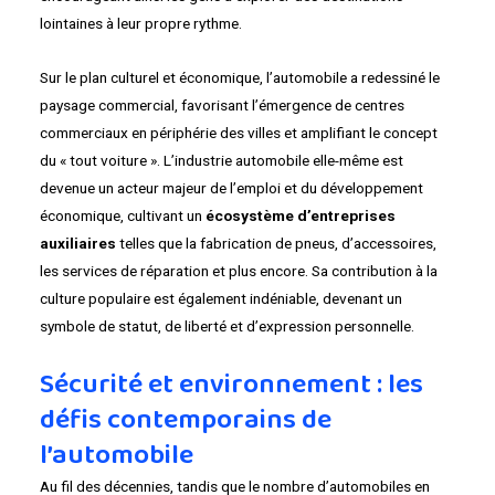
lointaines à leur propre rythme.
Sur le plan culturel et économique, l’automobile a redessiné le
paysage commercial, favorisant l’émergence de centres
commerciaux en périphérie des villes et amplifiant le concept
du « tout voiture ». L’industrie automobile elle-même est
devenue un acteur majeur de l’emploi et du développement
économique, cultivant un
écosystème d’entreprises
auxiliaires
telles que la fabrication de pneus, d’accessoires,
les services de réparation et plus encore. Sa contribution à la
culture populaire est également indéniable, devenant un
symbole de statut, de liberté et d’expression personnelle.
Sécurité et environnement : les
défis contemporains de
l’automobile
Au fil des décennies, tandis que le nombre d’automobiles en