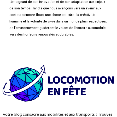
témoignant de son innovation et de son adaptation aux enjeux
de son temps. Tandis que nous avançons vers un avenir aux
contours encore flous, une chose est sûre : la créativité
humaine et la volonté de vivre dans un monde plus respectueux
de l’environnement guideront le volant de l’histoire automobile
vers des horizons renouvelés et durables.
Votre blog consacré aux mobilités et aux transports ! Trouvez