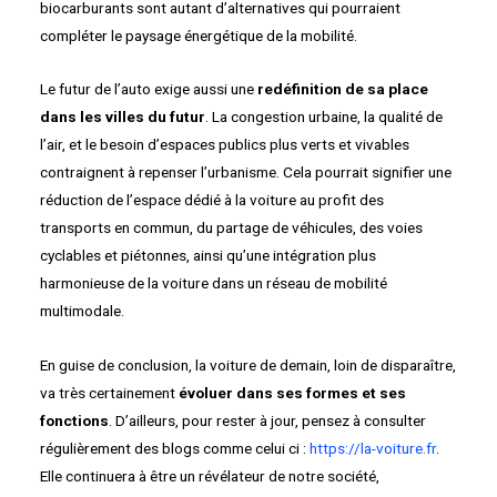
biocarburants sont autant d’alternatives qui pourraient
compléter le paysage énergétique de la mobilité.
Le futur de l’auto exige aussi une
redéfinition de sa place
dans les villes du futur
. La congestion urbaine, la qualité de
l’air, et le besoin d’espaces publics plus verts et vivables
contraignent à repenser l’urbanisme. Cela pourrait signifier une
réduction de l’espace dédié à la voiture au profit des
transports en commun, du partage de véhicules, des voies
cyclables et piétonnes, ainsi qu’une intégration plus
harmonieuse de la voiture dans un réseau de mobilité
multimodale.
En guise de conclusion, la voiture de demain, loin de disparaître,
va très certainement
évoluer dans ses formes et ses
fonctions
. D’ailleurs, pour rester à jour, pensez à consulter
régulièrement des blogs comme celui ci :
https://la-voiture.fr
.
Elle continuera à être un révélateur de notre société,