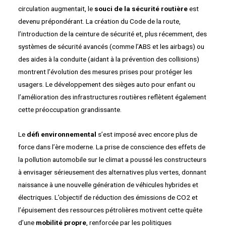
circulation augmentait, le
souci de la sécurité routière
est
devenu prépondérant. La création du Code de la route,
l’introduction de la ceinture de sécurité et, plus récemment, des
systèmes de sécurité avancés (comme l’ABS et les airbags) ou
des aides à la conduite (aidant à la prévention des collisions)
montrent l’évolution des mesures prises pour protéger les
usagers. Le développement des sièges auto pour enfant ou
l’amélioration des infrastructures routières reflètent également
cette préoccupation grandissante.
Le
défi environnemental
s’est imposé avec encore plus de
force dans l’ère moderne. La prise de conscience des effets de
la pollution automobile sur le climat a poussé les constructeurs
à envisager sérieusement des alternatives plus vertes, donnant
naissance à une nouvelle génération de véhicules hybrides et
électriques. L’objectif de réduction des émissions de CO2 et
l’épuisement des ressources pétrolières motivent cette quête
d’une
mobilité propre
, renforcée par les politiques