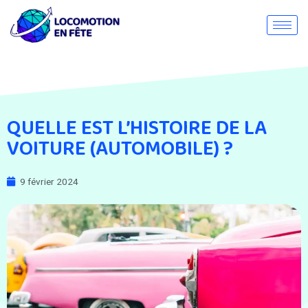
QUELLE EST L’HISTOIRE DE LA
VOITURE (AUTOMOBILE) ?
9 février 2024