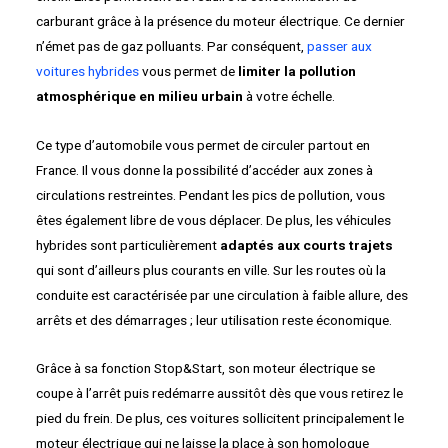
carburant grâce à la présence du moteur électrique. Ce dernier
n’émet pas de gaz polluants. Par conséquent,
passer aux
voitures hybrides
vous permet de
limiter la pollution
atmosphérique en milieu urbain
à votre échelle.
Ce type d’automobile vous permet de circuler partout en
France. Il vous donne la possibilité d’accéder aux zones à
circulations restreintes. Pendant les pics de pollution, vous
êtes également libre de vous déplacer. De plus, les véhicules
hybrides sont particulièrement
adaptés aux courts trajets
qui sont d’ailleurs plus courants en ville. Sur les routes où la
conduite est caractérisée par une circulation à faible allure, des
arrêts et des démarrages ; leur utilisation reste économique.
Grâce à sa fonction Stop&Start, son moteur électrique se
coupe à l’arrêt puis redémarre aussitôt dès que vous retirez le
pied du frein. De plus, ces voitures sollicitent principalement le
moteur électrique qui ne laisse la place à son homologue