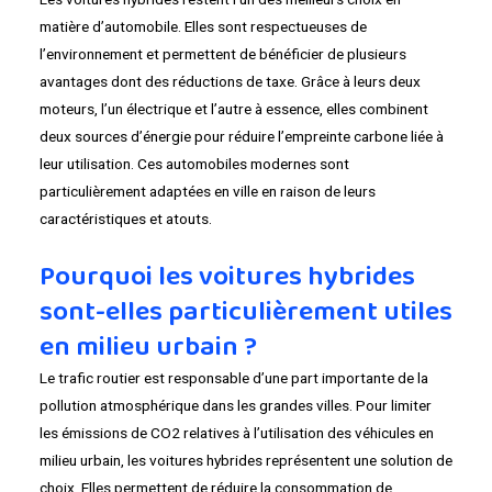
matière d’automobile. Elles sont respectueuses de
l’environnement et permettent de bénéficier de plusieurs
avantages dont des réductions de taxe. Grâce à leurs deux
moteurs, l’un électrique et l’autre à essence, elles combinent
deux sources d’énergie pour réduire l’empreinte carbone liée à
leur utilisation. Ces automobiles modernes sont
particulièrement adaptées en ville en raison de leurs
caractéristiques et atouts.
Pourquoi les voitures hybrides
sont-elles particulièrement utiles
en milieu urbain ?
Le trafic routier est responsable d’une part importante de la
pollution atmosphérique dans les grandes villes. Pour limiter
les émissions de CO2 relatives à l’utilisation des véhicules en
milieu urbain, les voitures hybrides représentent une solution de
choix. Elles permettent de réduire la consommation de