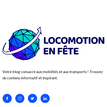
Votre blog consacré aux mobilités et aux transports ! Trouvez
du contenu informatif et inspirant.