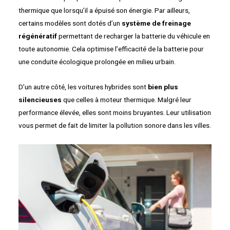
thermique que lorsqu’il a épuisé son énergie. Par ailleurs,
certains modèles sont dotés d’un
système de freinage
régénératif
permettant de recharger la batterie du véhicule en
toute autonomie. Cela optimise l’efficacité de la batterie pour
une conduite écologique prolongée en milieu urbain.
D’un autre côté, les voitures hybrides sont
bien plus
silencieuses
que celles à moteur thermique. Malgré leur
performance élevée, elles sont moins bruyantes. Leur utilisation
vous permet de fait de limiter la pollution sonore dans les villes.