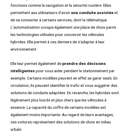
fonctions comme la navigation et la sécurité routière. Elles
permettent aux utilisateurs d’avoir
une conduite assistée
et
de se connecter à certains services, dont la télématique.
L’automatisation occupe également une place de choix parmi
les technologies utilisées pour concevoir les véhicules
hybrides. Elle permet à ces derniers de s’adapter à leur
environnement.
Elle leur permet également de
prendre des décisions
intelligentes
pour vous aider pendant le stationnement par
exemple. Certains modèles peuvent en effet se garer seuls. En
circulation, ils peuvent identifier le trafic et vous suggérer des
solutions de conduite adaptées. En revanche, les hybrides sont
légèrement plus lourds et plus chers que les véhicules à
essence. La capacité du coffre de certains modèles est
également moins importante. Au regard de leurs avantages,
ces voitures représentent des solutions de choix en milieu
urbain.