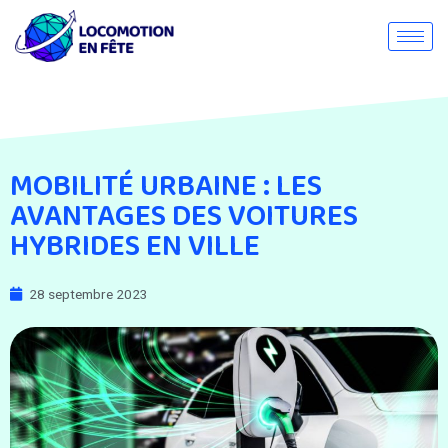
MOBILITÉ URBAINE : LES
AVANTAGES DES VOITURES
HYBRIDES EN VILLE
28 septembre 2023