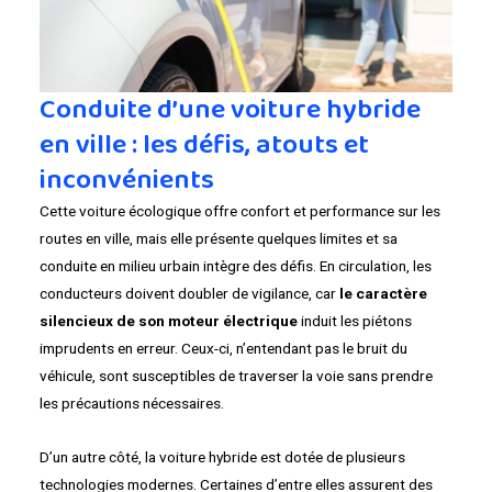
Conduite d’une voiture hybride
en ville : les défis, atouts et
inconvénients
Cette voiture écologique offre confort et performance sur les
routes en ville, mais elle présente quelques limites et sa
conduite en milieu urbain intègre des défis. En circulation, les
conducteurs doivent doubler de vigilance, car
le caractère
silencieux de son moteur électrique
induit les piétons
imprudents en erreur. Ceux-ci, n’entendant pas le bruit du
véhicule, sont susceptibles de traverser la voie sans prendre
les précautions nécessaires.
D’un autre côté, la voiture hybride est dotée de plusieurs
technologies modernes. Certaines d’entre elles assurent des