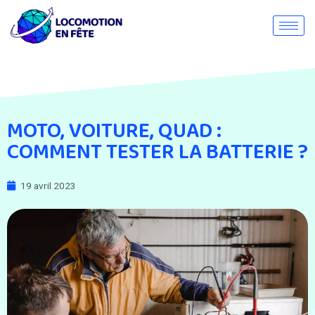
MOTO, VOITURE, QUAD :
COMMENT TESTER LA BATTERIE ?
19 avril 2023