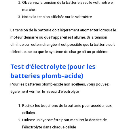
Observez la tension de la batterie avec le voltmètre en
marche
Notez la tension affichée sur le voltmètre
La tension de la batterie doit légèrement augmenter lorsque le
moteur démarre ou que l’appareil est allumé. Si la tension
diminue ou reste inchangée, il est possible que la batterie soit
défectueuse ou que le système de charge ait un problème.
Test d’électrolyte (pour les
batteries plomb-acide)
Pour les batteries plomb-acide non scellées, vous pouvez
également vérifier le niveau d’électrolyte :
Retirez les bouchons de la batterie pour accéder aux
cellules
Utilisez un hydromètre pour mesurer la densité de
l’électrolyte dans chaque cellule