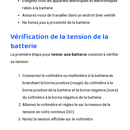
Éteignez tous les appareils électriques et électroniques
reliés à la batterie
Assurez-vous de travailler dans un endroit bien ventilé
Ne fumez pas à proximité de la batterie
Vérification de la tension de la
batterie
La première étape pour
tester une batterie
consiste à vérifier
sa tension :
Connectez le voltmètre ou multimètre à la batterie en
branchant la borne positive (rouge) du voltmètre à la
borne positive de la batterie et la borne négative (noire)
du voltmètre à la borne négative de la batterie
Allumez le voltmètre et réglez-le sur la mesure de la
tension en volts continus (DC)
Notez la tension affichée sur le voltmètre