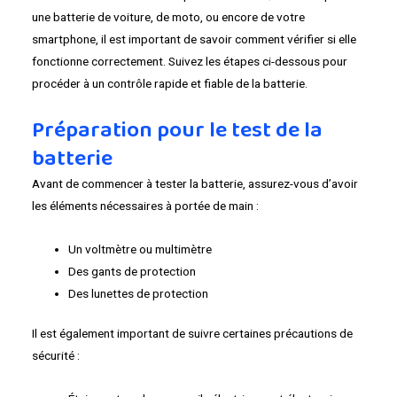
une batterie de voiture, de moto, ou encore de votre
smartphone, il est important de savoir comment vérifier si elle
fonctionne correctement. Suivez les étapes ci-dessous pour
procéder à un contrôle rapide et fiable de la batterie.
Préparation pour le test de la
batterie
Avant de commencer à tester la batterie, assurez-vous d’avoir
les éléments nécessaires à portée de main :
Un voltmètre ou multimètre
Des gants de protection
Des lunettes de protection
Il est également important de suivre certaines précautions de
sécurité :