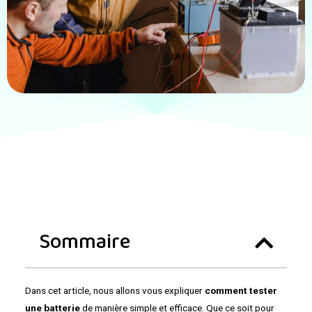
Sommaire
Dans cet article, nous allons vous expliquer
comment tester
une batterie
de manière simple et efficace. Que ce soit pour