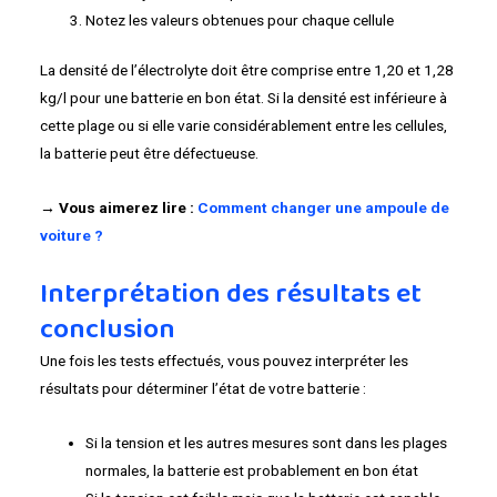
Notez les valeurs obtenues pour chaque cellule
La densité de l’électrolyte doit être comprise entre 1,20 et 1,28
kg/l pour une batterie en bon état. Si la densité est inférieure à
cette plage ou si elle varie considérablement entre les cellules,
la batterie peut être défectueuse.
→ Vous aimerez lire :
Comment changer une ampoule de
voiture ?
Interprétation des résultats et
conclusion
Une fois les tests effectués, vous pouvez interpréter les
résultats pour déterminer l’état de votre batterie :
Si la tension et les autres mesures sont dans les plages
normales, la batterie est probablement en bon état