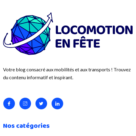
Votre blog consacré aux mobilités et aux transports ! Trouvez
du contenu informatif et inspirant.
Nos catégories