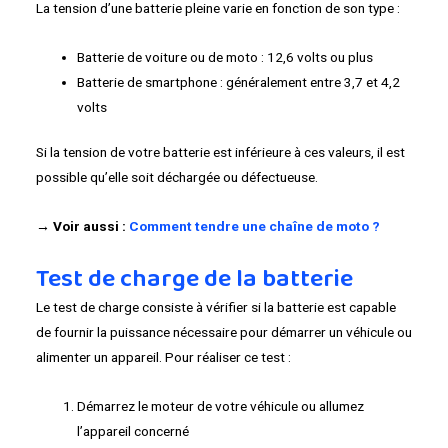
La tension d’une batterie pleine varie en fonction de son type :
Batterie de voiture ou de moto : 12,6 volts ou plus
Batterie de smartphone : généralement entre 3,7 et 4,2
volts
Si la tension de votre batterie est inférieure à ces valeurs, il est
possible qu’elle soit déchargée ou défectueuse.
→ Voir aussi :
Comment tendre une chaîne de moto ?
Test de charge de la batterie
Le test de charge consiste à vérifier si la batterie est capable
de fournir la puissance nécessaire pour démarrer un véhicule ou
alimenter un appareil. Pour réaliser ce test :
Démarrez le moteur de votre véhicule ou allumez
l’appareil concerné