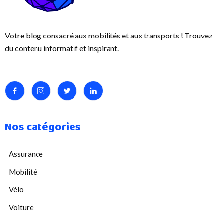
Votre blog consacré aux mobilités et aux transports ! Trouvez
du contenu informatif et inspirant.
Nos catégories
Assurance
Mobilité
Vélo
Voiture