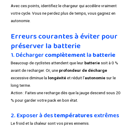
Avec ces points, identifiez le chargeur qui accélère vraiment
votre cycle. Vous ne perdez plus de temps, vous gagnez en
autonomie.
Erreurs courantes à éviter pour
préserver la batterie
1. Décharger
complètement
la
batterie
Beaucoup de cyclistes attendent que leur
batterie
soit à 0 %
avant de recharger. Or, une
profondeur de décharge
excessive diminue la
longévité
et réduit l’
autonomie
sur le
long terme.
Action : Faites une recharge dès que la jauge descend sous 20
% pour garder votre pack en bon état.
2. Exposer à des
températures
extrêmes
Le froid et la chaleur sont vos pires ennemis.