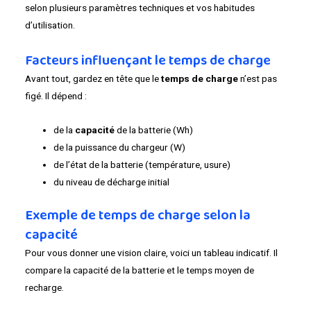
selon plusieurs paramètres techniques et vos habitudes
d’utilisation.
Facteurs influençant le temps de charge
Avant tout, gardez en tête que le
temps de charge
n’est pas
figé. Il dépend :
de la
capacité
de la batterie (Wh)
de la puissance du chargeur (W)
de l’état de la batterie (température, usure)
du niveau de décharge initial
Exemple de temps de charge selon la
capacité
Pour vous donner une vision claire, voici un tableau indicatif. Il
compare la capacité de la batterie et le temps moyen de
recharge.