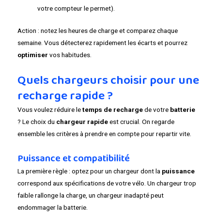
votre compteur le permet).
Action : notez les heures de charge et comparez chaque
semaine. Vous détecterez rapidement les écarts et pourrez
optimiser
vos habitudes.
Quels chargeurs choisir pour une
recharge rapide ?
Vous voulez réduire le
temps de recharge
de votre
batterie
? Le choix du
chargeur rapide
est crucial. On regarde
ensemble les critères à prendre en compte pour repartir vite.
Puissance et compatibilité
La première règle : optez pour un chargeur dont la
puissance
correspond aux spécifications de votre vélo. Un chargeur trop
faible rallonge la charge, un chargeur inadapté peut
endommager la batterie.