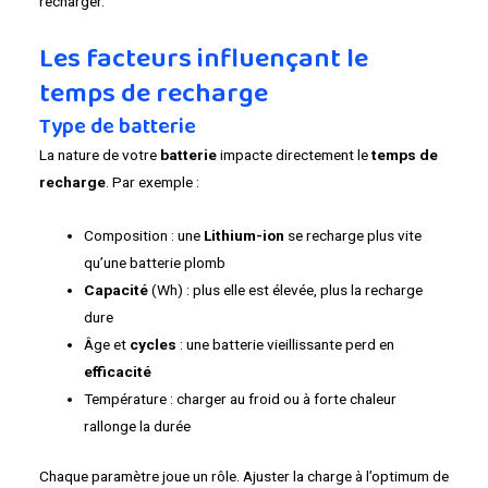
recharger.
Les facteurs influençant le
temps de recharge
Type de batterie
La nature de votre
batterie
impacte directement le
temps de
recharge
. Par exemple :
Composition : une
Lithium-ion
se recharge plus vite
qu’une batterie plomb
Capacité
(Wh) : plus elle est élevée, plus la recharge
dure
Âge et
cycles
: une batterie vieillissante perd en
efficacité
Température : charger au froid ou à forte chaleur
rallonge la durée
Chaque paramètre joue un rôle. Ajuster la charge à l’optimum de