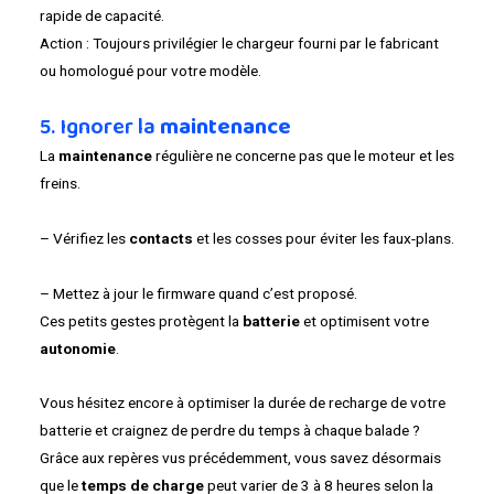
rapide de capacité.
Action : Toujours privilégier le chargeur fourni par le fabricant
ou homologué pour votre modèle.
5. Ignorer la
maintenance
La
maintenance
régulière ne concerne pas que le moteur et les
freins.
– Vérifiez les
contacts
et les cosses pour éviter les faux-plans.
– Mettez à jour le firmware quand c’est proposé.
Ces petits gestes protègent la
batterie
et optimisent votre
autonomie
.
Vous hésitez encore à optimiser la durée de recharge de votre
batterie et craignez de perdre du temps à chaque balade ?
Grâce aux repères vus précédemment, vous savez désormais
que le
temps de charge
peut varier de 3 à 8 heures selon la