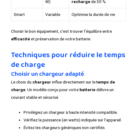
W)
recharge
de 30 %
Smart
Variable
Optimise la durée de vie
Choisir le bon équipement, c’est trouver l’équilibre entre
efficacité
et préservation de votre batterie.
Techniques pour réduire le temps
de charge
Choisir un chargeur adapté
Le choix du
chargeur
influe directement sur le
temps de
charge
. Un modèle conçu pour votre
batterie
délivre un
courant stable et sécurisé.
Privilégiez un chargeur à haute intensité compatible.
Vérifiez la puissance (en watts) indiquée sur l’appareil.
Évitez les chargeurs génériques non certifiés.