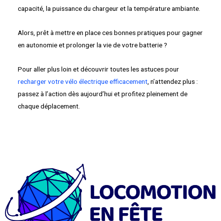
capacité, la puissance du chargeur et la température ambiante.
Alors, prêt à mettre en place ces bonnes pratiques pour gagner
en autonomie et prolonger la vie de votre batterie ?
Pour aller plus loin et découvrir toutes les astuces pour
recharger votre vélo électrique efficacement
, n’attendez plus :
passez à l’action dès aujourd’hui et profitez pleinement de
chaque déplacement.