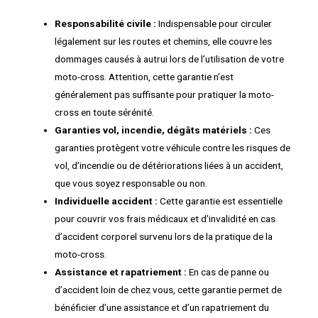
Responsabilité civile :
Indispensable pour circuler
légalement sur les routes et chemins, elle couvre les
dommages causés à autrui lors de l’utilisation de votre
moto-cross. Attention, cette garantie n’est
généralement pas suffisante pour pratiquer la moto-
cross en toute sérénité.
Garanties vol, incendie, dégâts matériels :
Ces
garanties protègent votre véhicule contre les risques de
vol, d’incendie ou de détériorations liées à un accident,
que vous soyez responsable ou non.
Individuelle accident :
Cette garantie est essentielle
pour couvrir vos frais médicaux et d’invalidité en cas
d’accident corporel survenu lors de la pratique de la
moto-cross.
Assistance et rapatriement :
En cas de panne ou
d’accident loin de chez vous, cette garantie permet de
bénéficier d’une assistance et d’un rapatriement du