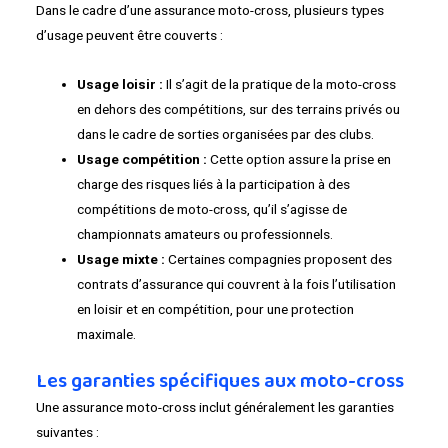
Dans le cadre d’une assurance moto-cross, plusieurs types
d’usage peuvent être couverts :
Usage loisir :
Il s’agit de la pratique de la moto-cross
en dehors des compétitions, sur des terrains privés ou
dans le cadre de sorties organisées par des clubs.
Usage compétition :
Cette option assure la prise en
charge des risques liés à la participation à des
compétitions de moto-cross, qu’il s’agisse de
championnats amateurs ou professionnels.
Usage mixte :
Certaines compagnies proposent des
contrats d’assurance qui couvrent à la fois l’utilisation
en loisir et en compétition, pour une protection
maximale.
Les garanties spécifiques aux moto-cross
Une assurance moto-cross inclut généralement les garanties
suivantes :