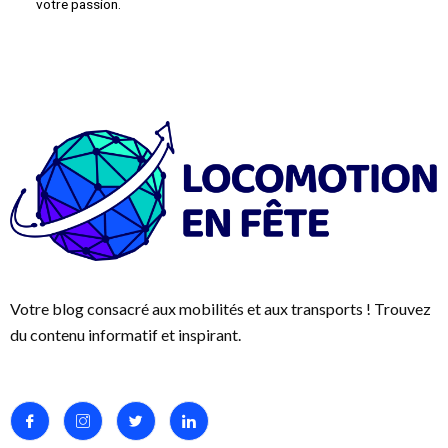
votre passion.
Votre blog consacré aux mobilités et aux transports ! Trouvez
du contenu informatif et inspirant.