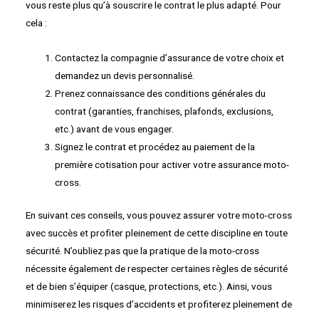
vous reste plus qu’à souscrire le contrat le plus adapté. Pour
cela :
Contactez la compagnie d’assurance de votre choix et
demandez un devis personnalisé.
Prenez connaissance des conditions générales du
contrat (garanties, franchises, plafonds, exclusions,
etc.) avant de vous engager.
Signez le contrat et procédez au paiement de la
première cotisation pour activer votre assurance moto-
cross.
En suivant ces conseils, vous pouvez assurer votre moto-cross
avec succès et profiter pleinement de cette discipline en toute
sécurité. N’oubliez pas que la pratique de la moto-cross
nécessite également de respecter certaines règles de sécurité
et de bien s’équiper (casque, protections, etc.). Ainsi, vous
minimiserez les risques d’accidents et profiterez pleinement de