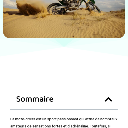
Sommaire
La moto-cross est un sport passionnant qui attire de nombreux
amateurs de sensations fortes et d’adrénaline. Toutefois, si