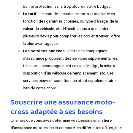
bonne protection sans trop alourdir votre budget.
Le tarif :
Le coût de l’assurance moto-cross varie en
fonction des garanties choisies, du type d’usage, de la
valeur du véhicule, etc. N’hésitez pas à demander
plusieurs devis pour comparer les prix et trouver l’offre
la plus avantageuse.
Les services annexes :
Certaines compagnies
d’assurance proposent des services supplémentaires,
tels que l’accompagnement en cas de litige, la mise à
disposition d’un véhicule de remplacement, etc. Ces
services peuvent constituer un atout supplémentaire
lors de votre choix.
Souscrire une assurance moto-
cross adaptée à ses besoins
Une fois que vous avez déterminé vos besoins en matière
d’assurance moto-cross et comparé les différentes offres, il ne