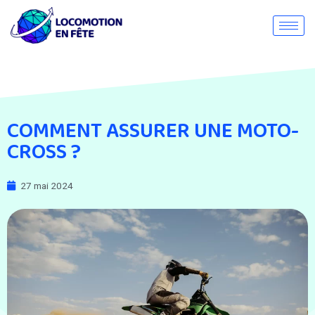
COMMENT ASSURER UNE MOTO-
CROSS ?
27 mai 2024