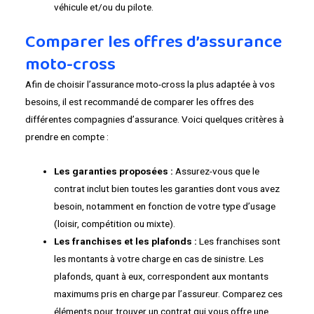
véhicule et/ou du pilote.
Comparer les offres d’assurance
moto-cross
Afin de choisir l’assurance moto-cross la plus adaptée à vos
besoins, il est recommandé de comparer les offres des
différentes compagnies d’assurance. Voici quelques critères à
prendre en compte :
Les garanties proposées :
Assurez-vous que le
contrat inclut bien toutes les garanties dont vous avez
besoin, notamment en fonction de votre type d’usage
(loisir, compétition ou mixte).
Les franchises et les plafonds :
Les franchises sont
les montants à votre charge en cas de sinistre. Les
plafonds, quant à eux, correspondent aux montants
maximums pris en charge par l’assureur. Comparez ces
éléments pour trouver un contrat qui vous offre une