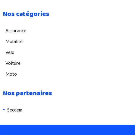
Nos catégories
Assurance
Mobilité
Vélo
Voiture
Moto
Nos partenaires
Secdem