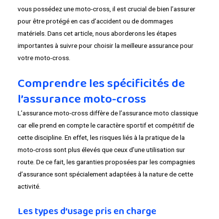
vous possédez une moto-cross, il est crucial de bien l’assurer
pour être protégé en cas d’accident ou de dommages
matériels. Dans cet article, nous aborderons les étapes
importantes à suivre pour choisir la meilleure assurance pour
votre moto-cross.
Comprendre les spécificités de
l’assurance moto-cross
L’assurance moto-cross diffère de l’assurance moto classique
car elle prend en compte le caractère sportif et compétitif de
cette discipline. En effet, les risques liés à la pratique de la
moto-cross sont plus élevés que ceux d’une utilisation sur
route. De ce fait, les garanties proposées par les compagnies
d’assurance sont spécialement adaptées à la nature de cette
activité.
Les types d’usage pris en charge