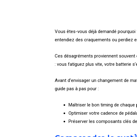
Vous êtes-vous déjà demandé pourquoi
entendiez des craquements ou perdiez e
Ces désagréments proviennent souvent d’
: vous fatiguez plus vite, votre batterie
Avant d’envisager un changement de matéri
guide pas à pas pour :
Maîtriser le bon timing de chaque
Optimiser votre cadence de pédala
Préserver les composants clés d