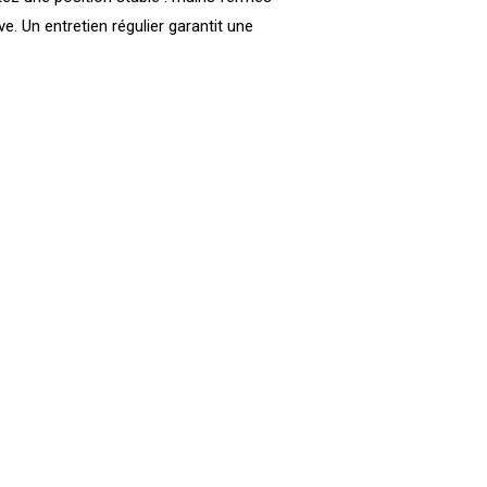
e. Un entretien régulier garantit une
: