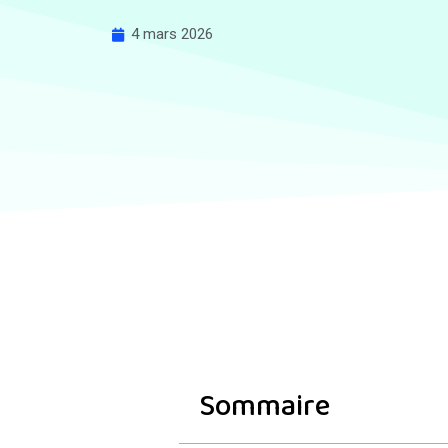
4 mars 2026
Sommaire