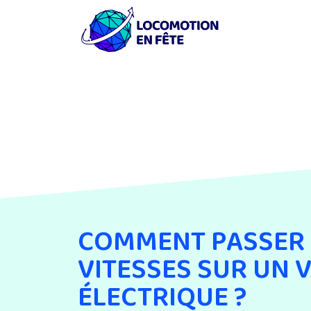
COMMENT PASSER 
VITESSES SUR UN 
ÉLECTRIQUE ?