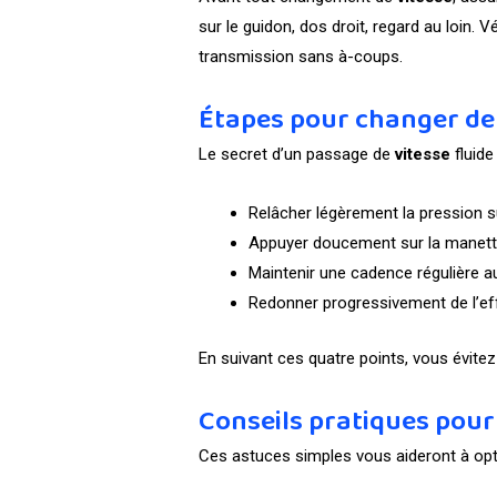
sur le guidon, dos droit, regard au loin. Vé
transmission sans à-coups.
Étapes pour changer de
Le secret d’un passage de
vitesse
fluide
Relâcher légèrement la pression s
Appuyer doucement sur la manet
Maintenir une cadence régulière a
Redonner progressivement de l’ef
En suivant ces quatre points, vous évitez
Conseils pratiques pour
Ces astuces simples vous aideront à op