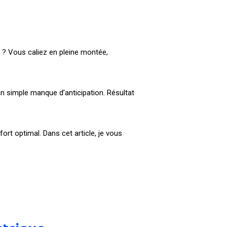
 ? Vous caliez en pleine montée,
n simple manque d’anticipation. Résultat
ort optimal. Dans cet article, je vous