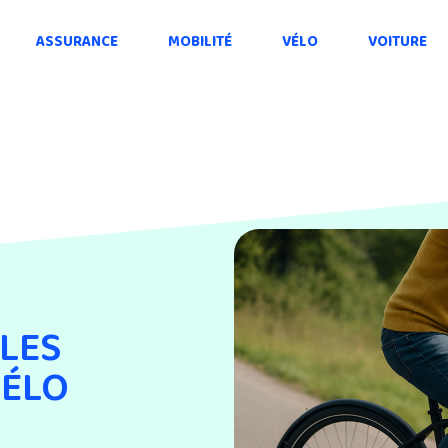
ASSURANCE
MOBILITÉ
VÉLO
VOITURE
LES
VÉLO