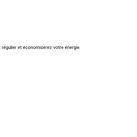
ez régulier et économiserez votre énergie.