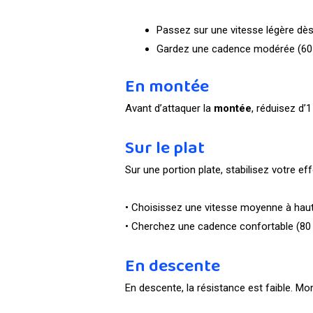
Passez sur une vitesse légère dè
Gardez une cadence modérée (60–
En montée
Avant d’attaquer la
montée
, réduisez d’
Sur le plat
Sur une portion plate, stabilisez votre eff
• Choisissez une vitesse moyenne à haut
• Cherchez une cadence confortable (80 
En descente
En descente, la résistance est faible. Mo