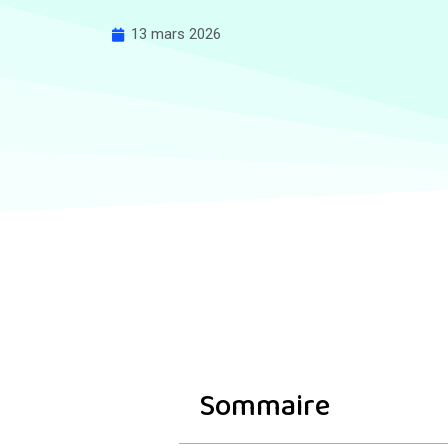
13 mars 2026
Sommaire