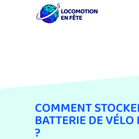
COMMENT STOCKE
BATTERIE DE VÉLO
?