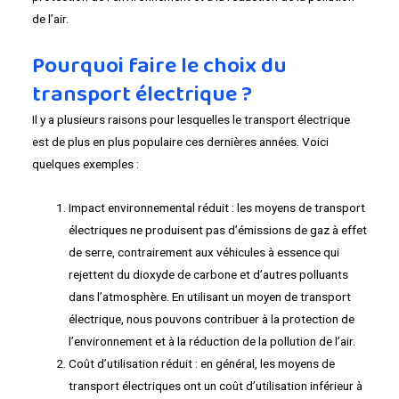
de l’air.
Pourquoi faire le choix du
transport électrique ?
Il y a plusieurs raisons pour lesquelles le transport électrique
est de plus en plus populaire ces dernières années. Voici
quelques exemples :
Impact environnemental réduit : les moyens de transport
électriques ne produisent pas d’émissions de gaz à effet
de serre, contrairement aux véhicules à essence qui
rejettent du dioxyde de carbone et d’autres polluants
dans l’atmosphère. En utilisant un moyen de transport
électrique, nous pouvons contribuer à la protection de
l’environnement et à la réduction de la pollution de l’air.
Coût d’utilisation réduit : en général, les moyens de
transport électriques ont un coût d’utilisation inférieur à