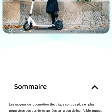
Sommaire
Les moyens de locomotion électrique sont de plus en plus
populaires ces dernières années en raison de leur faible impact