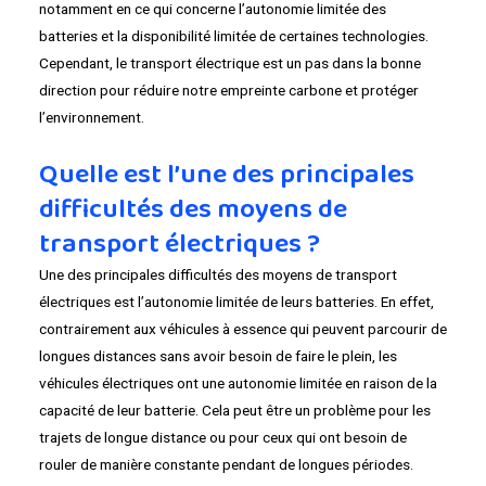
notamment en ce qui concerne l’autonomie limitée des
batteries et la disponibilité limitée de certaines technologies.
Cependant, le transport électrique est un pas dans la bonne
direction pour réduire notre empreinte carbone et protéger
l’environnement.
Quelle est l’une des principales
difficultés des moyens de
transport électriques ?
Une des principales difficultés des moyens de transport
électriques est l’autonomie limitée de leurs batteries. En effet,
contrairement aux véhicules à essence qui peuvent parcourir de
longues distances sans avoir besoin de faire le plein, les
véhicules électriques ont une autonomie limitée en raison de la
capacité de leur batterie. Cela peut être un problème pour les
trajets de longue distance ou pour ceux qui ont besoin de
rouler de manière constante pendant de longues périodes.