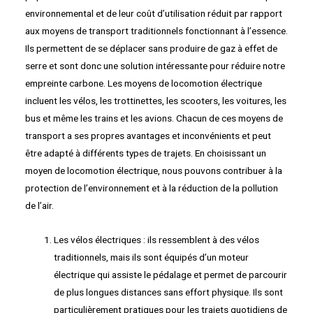
environnemental et de leur coût d’utilisation réduit par rapport
aux moyens de transport traditionnels fonctionnant à l’essence.
Ils permettent de se déplacer sans produire de gaz à effet de
serre et sont donc une solution intéressante pour réduire notre
empreinte carbone. Les moyens de locomotion électrique
incluent les vélos, les trottinettes, les scooters, les voitures, les
bus et même les trains et les avions. Chacun de ces moyens de
transport a ses propres avantages et inconvénients et peut
être adapté à différents types de trajets. En choisissant un
moyen de locomotion électrique, nous pouvons contribuer à la
protection de l’environnement et à la réduction de la pollution
de l’air.
Les vélos électriques : ils ressemblent à des vélos
traditionnels, mais ils sont équipés d’un moteur
électrique qui assiste le pédalage et permet de parcourir
de plus longues distances sans effort physique. Ils sont
particulièrement pratiques pour les trajets quotidiens de