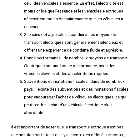
celui des véhicules à essence. En effet, l’électricité est
moins chère que l’essence et les véhicules électriques
nécessitent moins de maintenance que les véhicules à
essence.
Silencieux et agréables à conduire : les moyens de
transport électriques sont généralement silencieux et
offrent une expérience de conduite fluide et agréable.
Bonne performance : de nombreux moyens de transport
électriques ont une bonne performance, avec des
vitesses élevées et des accélérations rapides.
Subventions et incitations fiscales : dans de nombreux
pays, il existe des subventions et des incitations fiscales
pour encourager l’achat de véhicules électriques, ce qui
peut rendre l’achat d’un véhicule électrique plus
abordable.
Il est important de noter que le transport électrique n’est pas
une solution parfaite et qu’il y a encore des défis à surmonter,