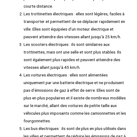
courte distance.
Les trottinettes électriques : elles sont légères, faciles à
transporter et permettent de se déplacer rapidement en
ville. Elles sont équipées d’un moteur électrique et
peuvent atteindre des vitesses allant jusqu’à 25 km/h.
Les scooters électriques : ils sont similaires aux
trottinettes, mais ont une selle et sont plus stables. Ils
sont également plus rapides et peuvent atteindre des
vitesses allant jusqu’à 45 km/h.
Les voitures électriques : elles sont alimentées
uniquement par une batterie électrique et ne produisent
pas d’émissions de gaz à effet de serre. Elles sont de
plus en plus populaires et il existe de nombreux modèles
sur le marché, allant des voitures de petite taille aux
véhicules plus imposants comme les camionnettes et les
fourgonnettes.
Les bus électriques : ils sont de plus en plus utilisés dans
les villes et permettent de réduire les émissions de gaz à