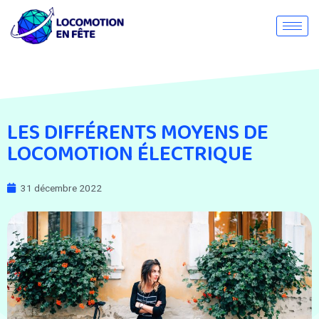
LES DIFFÉRENTS MOYENS DE
LOCOMOTION ÉLECTRIQUE
31 décembre 2022