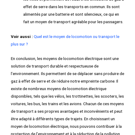
effet de serre dans les transports en commun. Ils sont
alimentés par une batterie et sont silencieux, ce qui en
fait un moyen de transport agréable pour les passagers.
Voir aussi :
Quel est le moyen de locomotion ou transport le
plus sur ?
En conclusion, les moyens de locomotion électrique sont une
solution de transport durable et respectueuse de
l’environnement. Ils permettent de se déplacer sans produire de
gaz à effet de serre et de réduire notre empreinte carbone. Il
existe de nombreux moyens de locomotion électrique
disponibles, tels que les vélos, les trottinettes, les scooters, les
voitures, les bus, les trains et les avions. Chacun de ces moyens
de transport a ses propres avantages et inconvénients et peut
être adapté à différents types de trajets. En choisissant un
moyen de locomotion électrique, nous pouvons contribuer à la
protection de l’environnement et à la réduction de la pollution