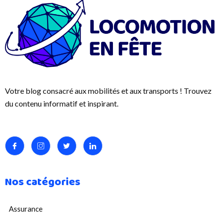
Votre blog consacré aux mobilités et aux transports ! Trouvez
du contenu informatif et inspirant.
Nos catégories
Assurance