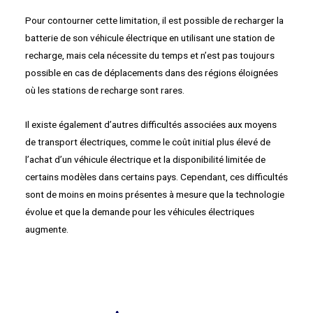
Pour contourner cette limitation, il est possible de recharger la
batterie de son véhicule électrique en utilisant une station de
recharge, mais cela nécessite du temps et n’est pas toujours
possible en cas de déplacements dans des régions éloignées
où les stations de recharge sont rares.
Il existe également d’autres difficultés associées aux moyens
de transport électriques, comme le coût initial plus élevé de
l’achat d’un véhicule électrique et la disponibilité limitée de
certains modèles dans certains pays. Cependant, ces difficultés
sont de moins en moins présentes à mesure que la technologie
évolue et que la demande pour les véhicules électriques
augmente.