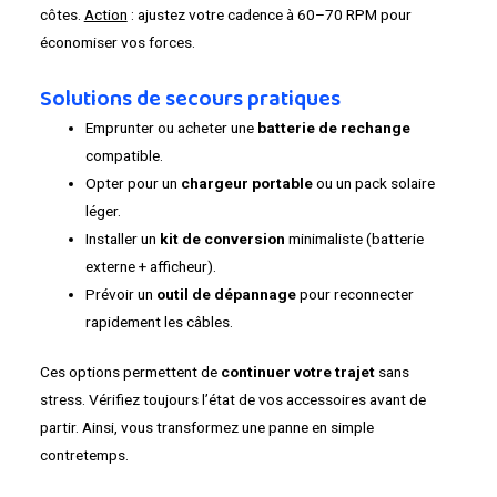
côtes.
Action
: ajustez votre cadence à 60–70 RPM pour
économiser vos forces.
Solutions de secours pratiques
Emprunter ou acheter une
batterie de rechange
compatible.
Opter pour un
chargeur portable
ou un pack solaire
léger.
Installer un
kit de conversion
minimaliste (batterie
externe + afficheur).
Prévoir un
outil de dépannage
pour reconnecter
rapidement les câbles.
Ces options permettent de
continuer votre trajet
sans
stress. Vérifiez toujours l’état de vos accessoires avant de
partir. Ainsi, vous transformez une panne en simple
contretemps.