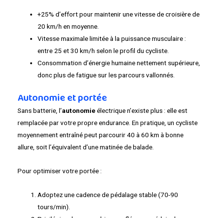
+25% d’effort pour maintenir une vitesse de croisière de
20 km/h en moyenne.
Vitesse maximale limitée à la puissance musculaire :
entre 25 et 30 km/h selon le profil du cycliste.
Consommation d’énergie humaine nettement supérieure,
donc plus de fatigue sur les parcours vallonnés.
Autonomie et portée
Sans batterie, l’
autonomie
électrique n’existe plus : elle est
remplacée par votre propre endurance. En pratique, un cycliste
moyennement entraîné peut parcourir 40 à 60 km à bonne
allure, soit l’équivalent d’une matinée de balade.
Pour optimiser votre portée :
Adoptez une cadence de pédalage stable (70-90
tours/min).