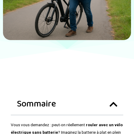
Sommaire
Vous vous demandez : peut-on réellement
rouler avec un vélo
électrique sans batterie
? Imaginez la batterie à plat en plein