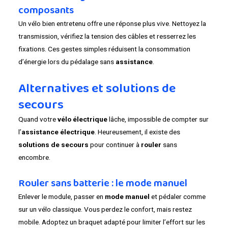
composants
Un vélo bien entretenu offre une réponse plus vive. Nettoyez la
transmission, vérifiez la tension des câbles et resserrez les
fixations. Ces gestes simples réduisent la consommation
d’énergie lors du pédalage sans
assistance
.
Alternatives et solutions de
secours
Quand votre
vélo électrique
lâche, impossible de compter sur
l’
assistance électrique
. Heureusement, il existe des
solutions de secours
pour continuer à
rouler
sans
encombre.
Rouler sans batterie : le mode manuel
Enlever le module, passer en
mode manuel
et pédaler comme
sur un vélo classique. Vous perdez le confort, mais restez
mobile. Adoptez un braquet adapté pour limiter l’effort sur les