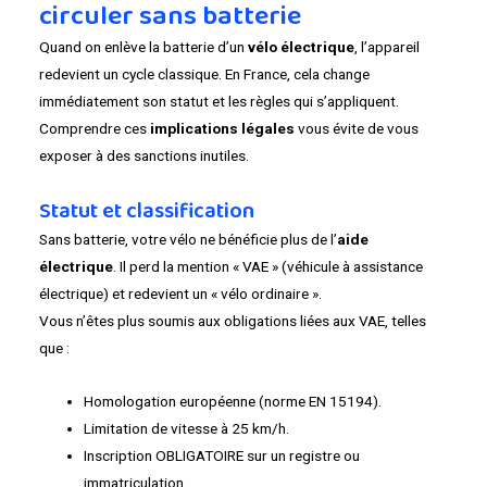
circuler sans batterie
Quand on enlève la batterie d’un
vélo électrique
, l’appareil
redevient un cycle classique. En France, cela change
immédiatement son statut et les règles qui s’appliquent.
Comprendre ces
implications légales
vous évite de vous
exposer à des sanctions inutiles.
Statut et classification
Sans batterie, votre vélo ne bénéficie plus de l’
aide
électrique
. Il perd la mention « VAE » (véhicule à assistance
électrique) et redevient un « vélo ordinaire ».
Vous n’êtes plus soumis aux obligations liées aux VAE, telles
que :
Homologation européenne (norme EN 15194).
Limitation de vitesse à 25 km/h.
Inscription OBLIGATOIRE sur un registre ou
immatriculation.