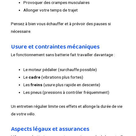
Provoquer des crampes musculaires
Allonger votre temps de trajet
Pensez à bien vous échauffer et à prévoir des pauses si
nécessaire.
Usure et contraintes mécaniques
Le fonctionnement sans batterie fait travailler davantage :
Le moteur pédalier (surchauffe possible)
Le
cadre
(vibrations plus fortes)
Les
freins
(usure plus rapide en descente)
Les pneus (pressions à contrôler fréquemment)
Un entretien régulier limite ces effets et allonge la durée de vie
de votre vélo.
Aspects légaux et assurances