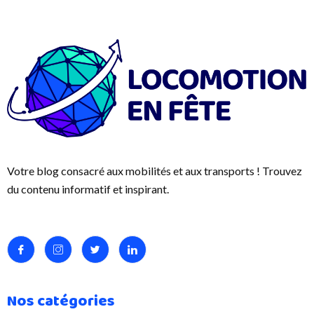
Votre blog consacré aux mobilités et aux transports ! Trouvez
du contenu informatif et inspirant.
Nos catégories