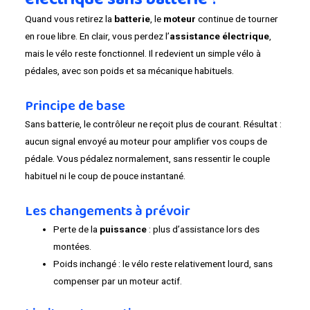
Quand vous retirez la
batterie
, le
moteur
continue de tourner
en roue libre. En clair, vous perdez l’
assistance électrique
,
mais le vélo reste fonctionnel. Il redevient un simple vélo à
pédales, avec son poids et sa mécanique habituels.
Principe de base
Sans batterie, le contrôleur ne reçoit plus de courant. Résultat :
aucun signal envoyé au moteur pour amplifier vos coups de
pédale. Vous pédalez normalement, sans ressentir le couple
habituel ni le coup de pouce instantané.
Les changements à prévoir
Perte de la
puissance
: plus d’assistance lors des
montées.
Poids inchangé : le vélo reste relativement lourd, sans
compenser par un moteur actif.