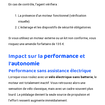
En cas de contrôle, l’agent vérifiera :
La présence d’un moteur fonctionnel (vérification
visuelle).
L’éclairage et les dispositifs de sécurité obligatoires.
Si vous utilisez un moteur externe ou un kit non conforme, vous
risquez une amende forfaitaire de 135 €.
Impact sur la
performance
et
l’
autonomie
Performance sans assistance électrique
Lorsque vous roulez avec un
vélo électrique sans batterie
, le
moteur est totalement inactif. Vous retrouvez alors une
sensation de vélo classique, mais avec un cadre souvent plus
lourd. Le pédalage devient la seule source de propulsion et
l’effort ressenti augmente immédiatement.