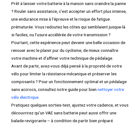
Prêt à laisser votre batterie à la maison sans craindre la panne
? Rouler sans assistance, c’est accepter un effort plus intense,
une endurance mise à l’épreuve et le risque de fatigue
prématurée. Vous redoutez les côtes qui semblaient jusque-là
si faciles, ou l’usure accélérée de votre transmission ?
Pourtant, cette expérience peut devenir une belle occasion de
renouer avec le plaisir pur du cyclisme, de mieux connaître
votre machine et d’affiner votre technique de pédalage.
Avant de partir, avez-vous déjà pensé à la propreté de votre
vélo pour limiter la résistance mécanique et préserver les
composants ? Pour un fonctionnement optimal et un pédalage
sans accrocs, consultez notre guide pour bien
nettoyer votre
vélo électrique
.
Pratiquez quelques sorties-test, ajustez votre cadence, et vous
découvrirez qu’un VAE sans batterie peut aussi offrir une
balade revigorante – à condition de partir bien préparé.