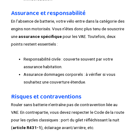
Assurance et responsabilité
En l’absence de batterie, votre vélo entre dans la catégorie des
engins non motorisés. Vous n’êtes donc plus tenu de souscrire
une
assurance spécifique
pour les VAE. Toutefois, deux
points restent essentiels :
Responsabilité civile : couverte souvent par votre
assurance habitation.
Assurance dommages corporels : à vérifier si vous
souhaitez une couverture étendue.
Risques et contraventions
Rouler sans batterie n’entraîne pas de contravention liée au
VAE. En contrepartie, vous devez respecter le Code de la route
pour les cycles classiques : port du gilet réfléchissant la nuit
(
article R431-1
), éclairage avant/arrière, etc.