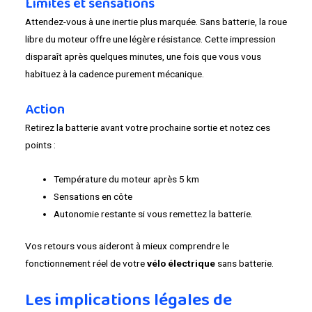
Limites et sensations
Attendez-vous à une inertie plus marquée. Sans batterie, la roue
libre du moteur offre une légère résistance. Cette impression
disparaît après quelques minutes, une fois que vous vous
habituez à la cadence purement mécanique.
Action
Retirez la batterie avant votre prochaine sortie et notez ces
points :
Température du moteur après 5 km
Sensations en côte
Autonomie restante si vous remettez la batterie.
Vos retours vous aideront à mieux comprendre le
fonctionnement réel de votre
vélo électrique
sans batterie.
Les implications légales de