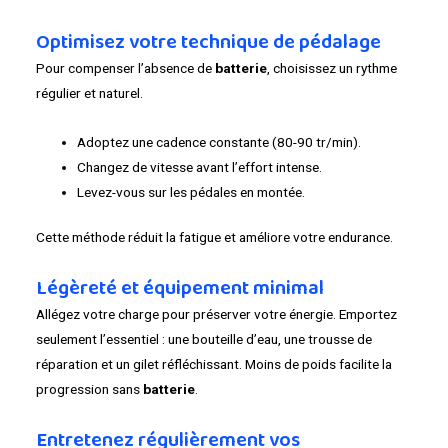
Optimisez votre technique de pédalage
Pour compenser l’absence de
batterie
, choisissez un rythme
régulier et naturel.
Adoptez une cadence constante (80-90 tr/min).
Changez de vitesse avant l’effort intense.
Levez-vous sur les pédales en montée.
Cette méthode réduit la fatigue et améliore votre endurance.
Légèreté et équipement minimal
Allégez votre charge pour préserver votre énergie. Emportez
seulement l’essentiel : une bouteille d’eau, une trousse de
réparation et un gilet réfléchissant. Moins de poids facilite la
progression sans
batterie
.
Entretenez régulièrement vos