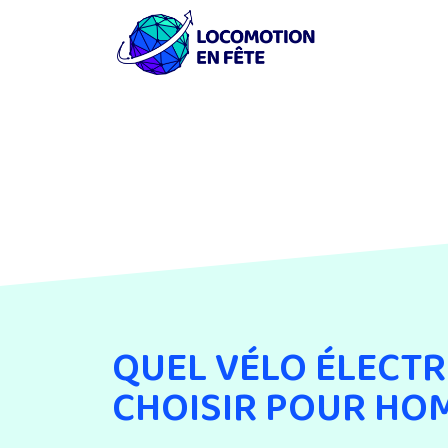
QUEL VÉLO ÉLECTR
CHOISIR POUR HO