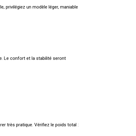
lle, privilégiez un modèle léger, maniable
 Le confort et la stabilité seront
très pratique. Vérifiez le poids total :