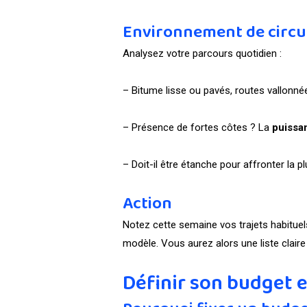
Environnement de circu
Analysez votre parcours quotidien :
– Bitume lisse ou pavés, routes vallonné
– Présence de fortes côtes ? La
puissa
– Doit-il être étanche pour affronter la pl
Action
Notez cette semaine vos trajets habituels
modèle. Vous aurez alors une liste claire 
Définir son budget e