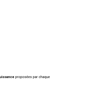
uissance
proposées par chaque