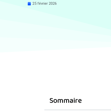
25 février 2026
Sommaire