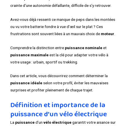
crainte d’une autonomie défaillante, difficile de s’y retrouver.
Avez-vous déjà ressenti ce manque de peps dans les montées
ou vu votre batterie fondre à vue d’œil sur le plat ? Ces
frustrations sont souvent liées à un mauvais choix de
moteur
.
Comprendre la distinction entre
puissance nominale
et
puissance maximale
est la clé pour adapter votre vélo à
votre usage : urbain, sportif ou trekking.
Dans cet article, vous découvrirez comment déterminer la
puissance idéale
selon votre profil, éviter les mauvaises
surprises et profiter pleinement de chaque trajet.
Définition et importance de la
puissance d’un vélo électrique
La
puissance
d’un
vélo électrique
garantit votre aisance sur