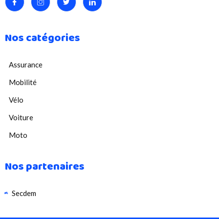
Nos catégories
Assurance
Mobilité
Vélo
Voiture
Moto
Nos partenaires
Secdem