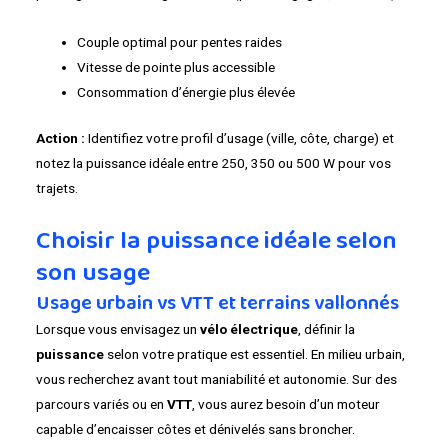
Couple optimal pour pentes raides
Vitesse de pointe plus accessible
Consommation d’énergie plus élevée
Action :
Identifiez votre profil d’usage (ville, côte, charge) et
notez la puissance idéale entre 250, 350 ou 500 W pour vos
trajets.
Choisir la puissance idéale selon
son usage
Usage urbain vs VTT et terrains vallonnés
Lorsque vous envisagez un
vélo électrique
, définir la
puissance
selon votre pratique est essentiel. En milieu urbain,
vous recherchez avant tout maniabilité et autonomie. Sur des
parcours variés ou en
VTT
, vous aurez besoin d’un moteur
capable d’encaisser côtes et dénivelés sans broncher.