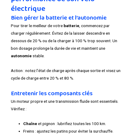
électrique
Bien gérer la batterie et l’autonomie
Pour tirer le meilleur de votre
batterie
, commencez par
charger régulièrement. Évitez de la laisser descendre en
dessous de 20 % ou de la charger à 100 % trop souvent. Un
bon dosage prolonge la durée de vie et maintient une
autonomie
stable.
Action : notez l’état de charge après chaque sortie et visez un
cycle de charge entre 20 % et 80 %.
Entretenir les composants clés
Un moteur propre et une transmission fluide sont essentiels.
Vérifiez :
Chaîne
et pignon : lubrifiez toutes les 100 km.
Freins : ajustez les patins pour éviter la surchauffe.