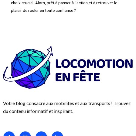
choix crucial. Alors, prêt à passer à l’action et à retrouver le
plaisir de rouler en toute confiance ?
Votre blog consacré aux mobilités et aux transports ! Trouvez
du contenu informatif et inspirant.