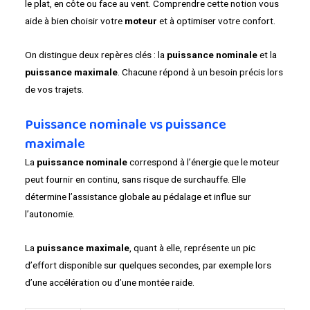
le plat, en côte ou face au vent. Comprendre cette notion vous
aide à bien choisir votre
moteur
et à optimiser votre confort.
On distingue deux repères clés : la
puissance nominale
et la
puissance maximale
. Chacune répond à un besoin précis lors
de vos trajets.
Puissance nominale vs puissance
maximale
La
puissance nominale
correspond à l’énergie que le moteur
peut fournir en continu, sans risque de surchauffe. Elle
détermine l’assistance globale au pédalage et influe sur
l’autonomie.
La
puissance maximale
, quant à elle, représente un pic
d’effort disponible sur quelques secondes, par exemple lors
d’une accélération ou d’une montée raide.