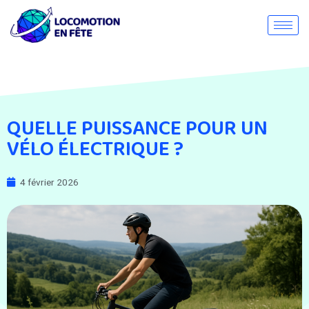
QUELLE PUISSANCE POUR UN
VÉLO ÉLECTRIQUE ?
4 février 2026