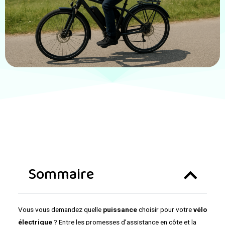
Sommaire
Vous vous demandez quelle
puissance
choisir pour votre
vélo
électrique
? Entre les promesses d’assistance en côte et la