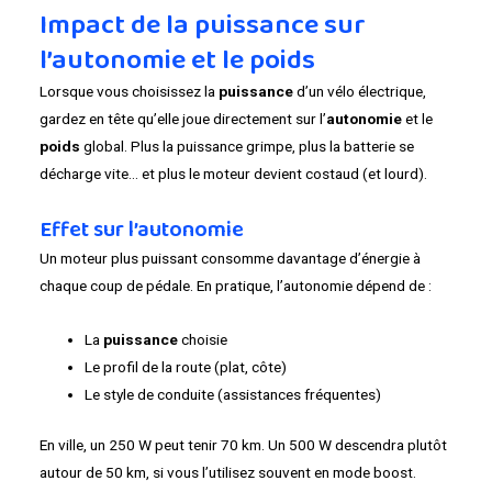
Impact de la puissance sur
l’autonomie et le poids
Lorsque vous choisissez la
puissance
d’un vélo électrique,
gardez en tête qu’elle joue directement sur l’
autonomie
et le
poids
global. Plus la puissance grimpe, plus la batterie se
décharge vite… et plus le moteur devient costaud (et lourd).
Effet sur l’autonomie
Un moteur plus puissant consomme davantage d’énergie à
chaque coup de pédale. En pratique, l’autonomie dépend de :
La
puissance
choisie
Le profil de la route (plat, côte)
Le style de conduite (assistances fréquentes)
En ville, un 250 W peut tenir 70 km. Un 500 W descendra plutôt
autour de 50 km, si vous l’utilisez souvent en mode boost.