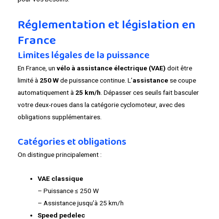
Réglementation et législation en
France
Limites légales de la puissance
En France, un
vélo à assistance électrique (VAE)
doit être
limité à
250 W
de puissance continue. L’
assistance
se coupe
automatiquement à
25 km/h
. Dépasser ces seuils fait basculer
votre deux-roues dans la catégorie cyclomoteur, avec des
obligations supplémentaires.
Catégories et obligations
On distingue principalement :
VAE classique
– Puissance ≤ 250 W
– Assistance jusqu’à 25 km/h
Speed pedelec