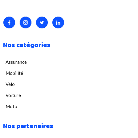
Nos catégories
Assurance
Mobilité
Vélo
Voiture
Moto
Nos partenaires