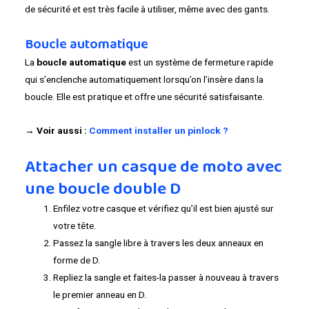
de sécurité et est très facile à utiliser, même avec des gants.
Boucle automatique
La
boucle automatique
est un système de fermeture rapide
qui s’enclenche automatiquement lorsqu’on l’insère dans la
boucle. Elle est pratique et offre une sécurité satisfaisante.
→ Voir aussi :
Comment installer un pinlock ?
Attacher un casque de moto avec
une boucle double D
Enfilez votre casque et vérifiez qu’il est bien ajusté sur
votre tête.
Passez la sangle libre à travers les deux anneaux en
forme de D.
Repliez la sangle et faites-la passer à nouveau à travers
le premier anneau en D.