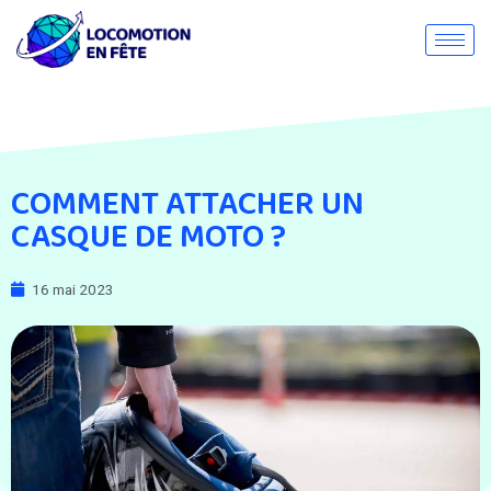
COMMENT ATTACHER UN
CASQUE DE MOTO ?
16 mai 2023