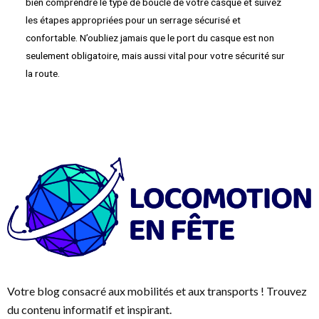
bien comprendre le type de boucle de votre casque et suivez
les étapes appropriées pour un serrage sécurisé et
confortable. N’oubliez jamais que le port du casque est non
seulement obligatoire, mais aussi vital pour votre sécurité sur
la route.
Votre blog consacré aux mobilités et aux transports ! Trouvez
du contenu informatif et inspirant.