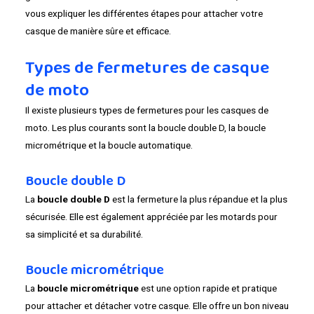
vous expliquer les différentes étapes pour attacher votre
casque de manière sûre et efficace.
Types de fermetures de casque
de moto
Il existe plusieurs types de fermetures pour les casques de
moto. Les plus courants sont la boucle double D, la boucle
micrométrique et la boucle automatique.
Boucle double D
La
boucle double D
est la fermeture la plus répandue et la plus
sécurisée. Elle est également appréciée par les motards pour
sa simplicité et sa durabilité.
Boucle micrométrique
La
boucle micrométrique
est une option rapide et pratique
pour attacher et détacher votre casque. Elle offre un bon niveau