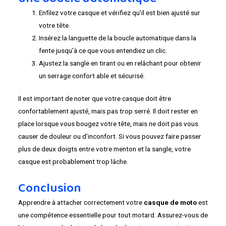
Enfilez votre casque et vérifiez qu’il est bien ajusté sur
votre tête.
Insérez la languette de la boucle automatique dans la
fente jusqu’à ce que vous entendiez un clic.
Ajustez la sangle en tirant ou en relâchant pour obtenir
un serrage confort able et sécurisé.
Il est important de noter que votre casque doit être
confortablement ajusté, mais pas trop serré. Il doit rester en
place lorsque vous bougez votre tête, mais ne doit pas vous
causer de douleur ou d’inconfort. Si vous pouvez faire passer
plus de deux doigts entre votre menton et la sangle, votre
casque est probablement trop lâche.
Conclusion
Apprendre à attacher correctement votre
casque de moto
est
une compétence essentielle pour tout motard. Assurez-vous de