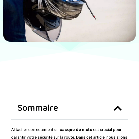
Sommaire
Attacher correctement un
casque de moto
est crucial pour
garantir votre sécurité sur la route. Dans cet article, nous allons