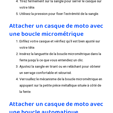
Tirez fermement sur la sangle pour serrer le casque sur
votre tête.
Utilisez la pression pour fixer l’extrémité de la sangle.
Attacher un casque de moto avec
une boucle micrométrique
Enfilez votre casque et vérifiez qu’il est bien ajusté sur
votre tête.
Insérez la languette de la boucle micrométrique dans la
fente jusqu’à ce que vous entendiez un clic.
Ajustez la sangle en tirant ou en relâchant pour obtenir
un serrage confortable et sécurisé.
Verrouillez le mécanisme de la boucle micrométrique en
appuyant sur la petite pièce métallique située à côté de
la fente.
Attacher un casque de moto avec
une boucle automatique