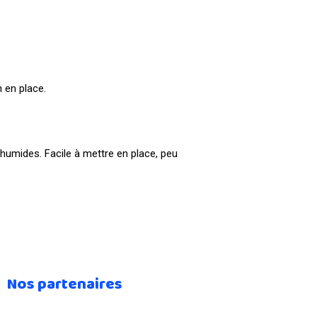
 en place.
 humides. Facile à mettre en place, peu
Nos partenaires