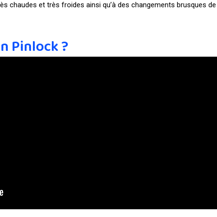
très chaudes et très froides ainsi qu’à des changements brusques de
n Pinlock ?