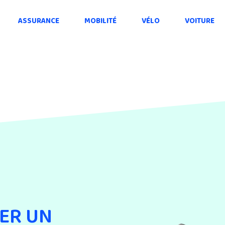
ASSURANCE
MOBILITÉ
VÉLO
VOITURE
ER UN