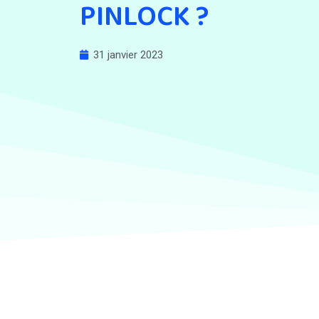
PINLOCK ?
31 janvier 2023