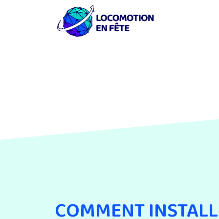
COMMENT INSTALL