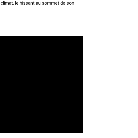
 climat, le hissant au sommet de son