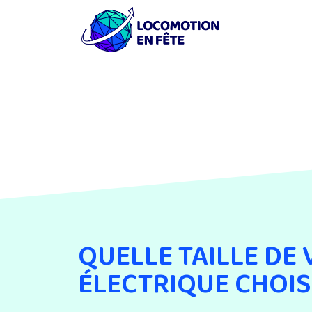
QUELLE TAILLE DE 
ÉLECTRIQUE CHOIS