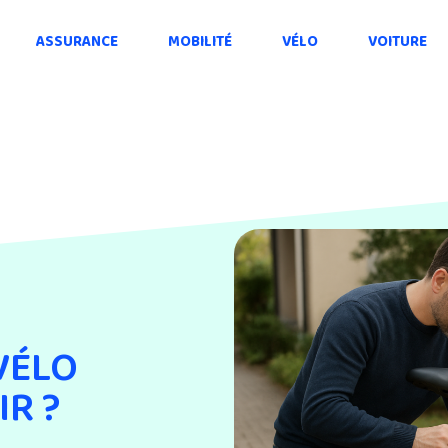
ASSURANCE
MOBILITÉ
VÉLO
VOITURE
VÉLO
IR ?