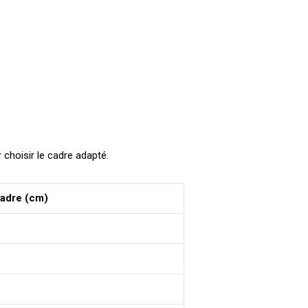
 choisir le cadre adapté.
cadre (cm)