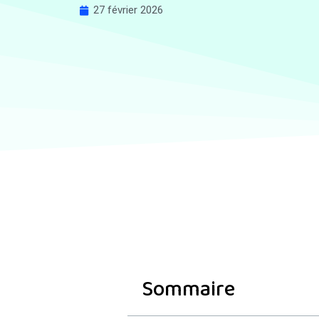
27 février 2026
Sommaire