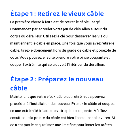
Étape 1 : Retirez le vieux câble
La première chose à faire est de retirer le câble usagé.
Commencez par enrouler votre jeu de clés Allen autour du
corps du dérailleur. Utilisez la clé pour desserrer les vis qui
maintiennent le câble en place. Une fois que vous avez retiré le
câble, tirez-le doucement hors du guide de câble et posez-le de
côté. Vous pouvez ensuite prendre votre pince coupante et
couper l’extrémité qui se trouve à l’intérieur du dérailleur.
Étape 2 : Préparez le nouveau
câble
Maintenant que votre vieux câble est retiré, vous pouvez
procéder à l’installation du nouveau. Prenez le câble et coupez-
en une extrémité à l’aide de votre pince coupante. Vérifiez
ensuite que la pointe du câble est bien lisse et sans bavures. Si
ce n’est pas le cas, utilisez une lime fine pour lisser les arêtes.