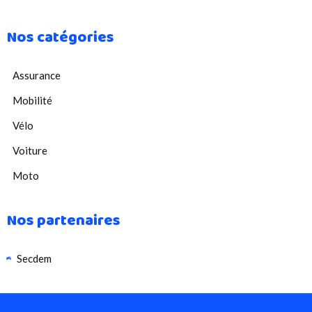
Nos catégories
Assurance
Mobilité
Vélo
Voiture
Moto
Nos partenaires
Secdem