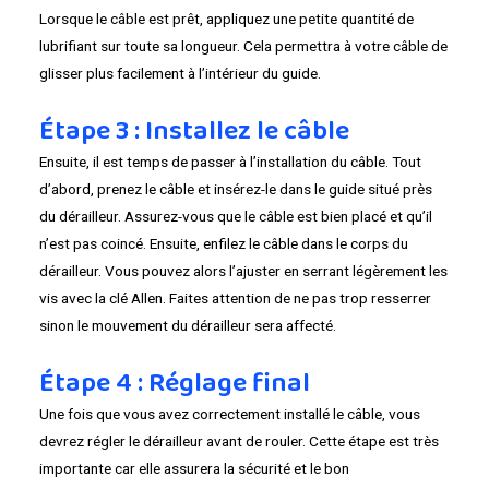
Lorsque le câble est prêt, appliquez une petite quantité de
lubrifiant sur toute sa longueur. Cela permettra à votre câble de
glisser plus facilement à l’intérieur du guide.
Étape 3 : Installez le câble
Ensuite, il est temps de passer à l’installation du câble. Tout
d’abord, prenez le câble et insérez-le dans le guide situé près
du dérailleur. Assurez-vous que le câble est bien placé et qu’il
n’est pas coincé. Ensuite, enfilez le câble dans le corps du
dérailleur. Vous pouvez alors l’ajuster en serrant légèrement les
vis avec la clé Allen. Faites attention de ne pas trop resserrer
sinon le mouvement du dérailleur sera affecté.
Étape 4 : Réglage final
Une fois que vous avez correctement installé le câble, vous
devrez régler le dérailleur avant de rouler. Cette étape est très
importante car elle assurera la sécurité et le bon