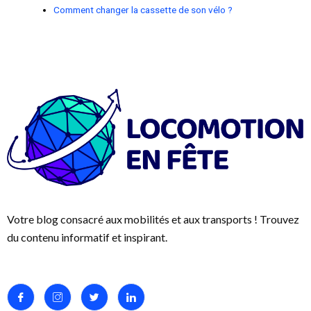
Comment changer la cassette de son vélo ?
Votre blog consacré aux mobilités et aux transports ! Trouvez
du contenu informatif et inspirant.