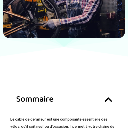
Sommaire
Le câble de dérailleur est une composante essentielle des
vélos, qu’il soit neuf ou d’occasion. Il permet à votre chaîne de