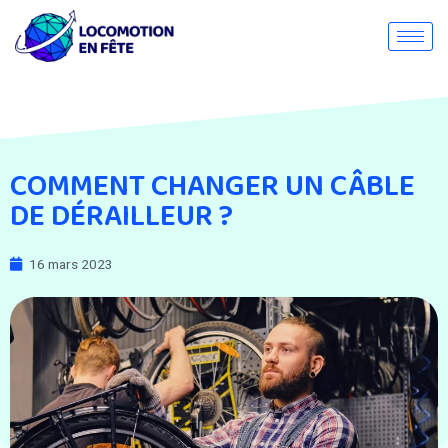
COMMENT CHANGER UN CÂBLE
DE DÉRAILLEUR ?
16 mars 2023