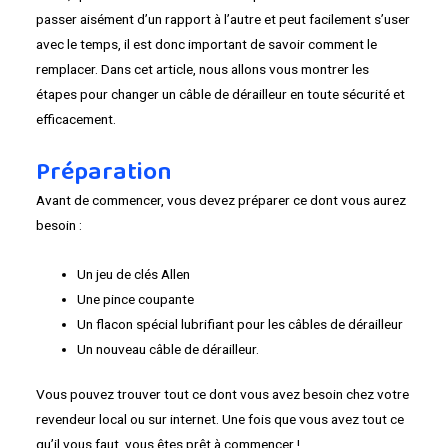
passer aisément d’un rapport à l’autre et peut facilement s’user
avec le temps, il est donc important de savoir comment le
remplacer. Dans cet article, nous allons vous montrer les
étapes pour changer un câble de dérailleur en toute sécurité et
efficacement.
Préparation
Avant de commencer, vous devez préparer ce dont vous aurez
besoin :
Un jeu de clés Allen
Une pince coupante
Un flacon spécial lubrifiant pour les câbles de dérailleur
Un nouveau câble de dérailleur.
Vous pouvez trouver tout ce dont vous avez besoin chez votre
revendeur local ou sur internet. Une fois que vous avez tout ce
qu’il vous faut, vous êtes prêt à commencer !