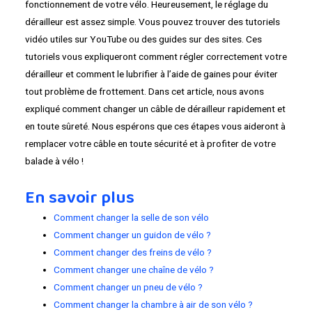
fonctionnement de votre vélo. Heureusement, le réglage du
dérailleur est assez simple. Vous pouvez trouver des tutoriels
vidéo utiles sur YouTube ou des guides sur des sites. Ces
tutoriels vous expliqueront comment régler correctement votre
dérailleur et comment le lubrifier à l’aide de gaines pour éviter
tout problème de frottement. Dans cet article, nous avons
expliqué comment changer un câble de dérailleur rapidement et
en toute sûreté. Nous espérons que ces étapes vous aideront à
remplacer votre câble en toute sécurité et à profiter de votre
balade à vélo !
En savoir plus
Comment changer la selle de son vélo
Comment changer un guidon de vélo ?
Comment changer des freins de vélo ?
Comment changer une chaîne de vélo ?
Comment changer un pneu de vélo ?
Comment changer la chambre à air de son vélo ?