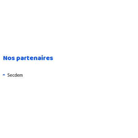
Nos partenaires
Secdem