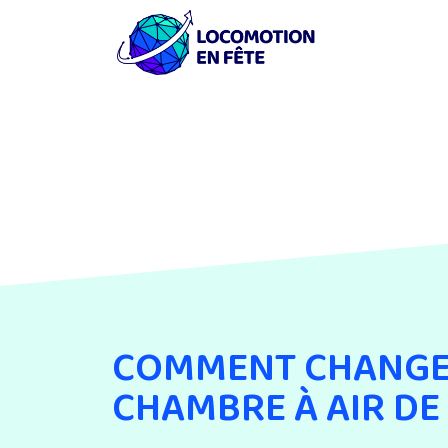
COMMENT CHANGE
CHAMBRE À AIR DE