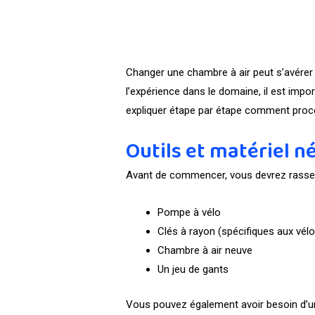
Changer une chambre à air peut s’avérer
l’expérience dans le domaine, il est imp
expliquer étape par étape comment procé
Outils et matériel n
Avant de commencer, vous devrez rassembl
Pompe à vélo
Clés à rayon (spécifiques aux vél
Chambre à air neuve
Un jeu de gants
Vous pouvez également avoir besoin d’un 