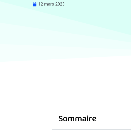
12 mars 2023
Sommaire