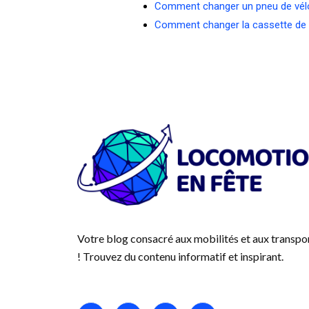
Comment changer un pneu de vél
Comment changer la cassette de 
Votre blog consacré aux mobilités et aux transpo
! Trouvez du contenu informatif et inspirant.