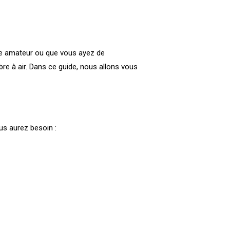
te amateur ou que vous ayez de
re à air. Dans ce guide, nous allons vous
us aurez besoin :