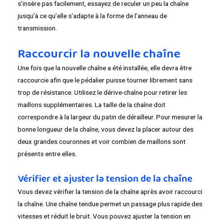
s’insère pas facilement, essayez de reculer un peu la chaîne
jusqu’à ce qu’elle s’adapte à la forme de l’anneau de
transmission.
Raccourcir la nouvelle chaîne
Une fois que la nouvelle chaîne a été installée, elle devra être
raccourcie afin que le pédalier puisse tourner librement sans
trop de résistance. Utilisez le dérive-chaîne pour retirer les
maillons supplémentaires. La taille de la chaîne doit
correspondre à la largeur du patin de dérailleur. Pour mesurer la
bonne longueur de la chaîne, vous devez la placer autour des
deux grandes couronnes et voir combien de maillons sont
présents entre elles.
Vérifier et ajuster la tension de la chaîne
Vous devez vérifier la tension de la chaîne après avoir raccourci
la chaîne. Une chaîne tendue permet un passage plus rapide des
vitesses et réduit le bruit. Vous pouvez ajuster la tension en