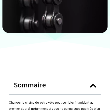
Sommaire
Changer la chaîne de votre vélo peut sembler intimidant au
premier abord, notamment si vous ne connaissez pas très bien