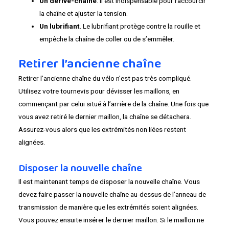
Un dérive-chaîne
. Il est indispensable pour raccourcir
la chaîne et ajuster la tension.
Un lubrifiant
. Le lubrifiant protège contre la rouille et
empêche la chaîne de coller ou de s’emmêler.
Retirer l’ancienne chaîne
Retirer l’ancienne chaîne du vélo n’est pas très compliqué.
Utilisez votre tournevis pour dévisser les maillons, en
commençant par celui situé à l’arrière de la chaîne. Une fois que
vous avez retiré le dernier maillon, la chaîne se détachera.
Assurez-vous alors que les extrémités non liées restent
alignées.
Disposer la nouvelle chaîne
Il est maintenant temps de disposer la nouvelle chaîne. Vous
devez faire passer la nouvelle chaîne au-dessus de l’anneau de
transmission de manière que les extrémités soient alignées.
Vous pouvez ensuite insérer le dernier maillon. Si le maillon ne