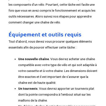
les composants d’un vélo. Pourtant, cette tâche est facile une
fois que vous en avez compris le fonctionnement et acquis les
outils nécessaires. Alors suivez nos étapes pour apprendre
comment changer une chaîne de vélo.
Équipement et outils requis
Tout d’abord, vous devez vous procurer quelques éléments
essentiels afin de pouvoir effectuer cette tâche :
Une nouvelle chaîne
. Vous devrez acheter une chaîne
compatible avec votre type de vélo et qui soit adaptée à
votre cassette et à votre chaine. Les dimensions doivent
être exactes et il est important de s’assurer que la
chaîne est de haute qualité.
Un tournevis
. Vous devrez apporter un tournevis plat
dont la pointe correspondra à l’embout situé sur les
maillons de la chaîne.