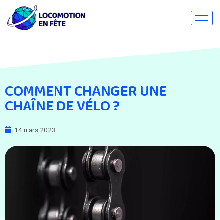
COMMENT CHANGER UNE
CHAÎNE DE VÉLO ?
14 mars 2023