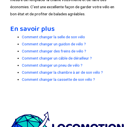
économies. C’est une excellente façon de garder votre vélo en
bon état et de profiter de balades agréables.
En savoir plus
Comment changer la selle de son vélo
Comment changer un guidon de vélo ?
Comment changer des freins de vélo ?
Comment changer un câble de dérailleur ?
Comment changer un pneu de vélo ?
Comment changer la chambre à air de son vélo ?
Comment changer la cassette de son vélo ?